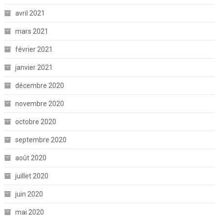
avril 2021
mars 2021
février 2021
janvier 2021
décembre 2020
novembre 2020
octobre 2020
septembre 2020
août 2020
juillet 2020
juin 2020
mai 2020