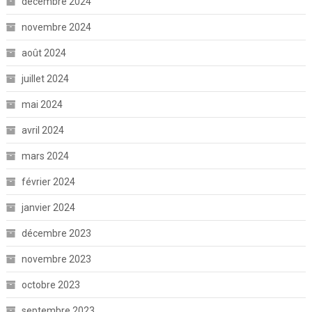
décembre 2024
novembre 2024
août 2024
juillet 2024
mai 2024
avril 2024
mars 2024
février 2024
janvier 2024
décembre 2023
novembre 2023
octobre 2023
septembre 2023