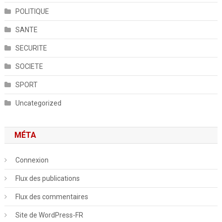
POLITIQUE
SANTE
SECURITE
SOCIETE
SPORT
Uncategorized
MÉTA
Connexion
Flux des publications
Flux des commentaires
Site de WordPress-FR