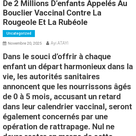
De 2 Millions D’enfants Appelés Au
Bouclier Vaccinal Contre La
Rougeole Et La Rubéole
Uncategorized
Ayi ATAYI
Novembre 20, 2025
Dans le souci d’offrir à chaque
enfant un départ harmonieux dans la
vie, les autorités sanitaires
annoncent que les nourrissons âgés
de
0 à 5 mois
, accusant un retard
dans leur calendrier vaccinal, seront
également concernés par une
opération de rattrapage
. Nul ne