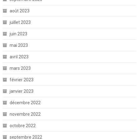
août 2023
juillet 2023
juin 2023
mai 2023
avril 2023
mars 2023
février 2023
janvier 2023
décembre 2022
novembre 2022
octobre 2022
septembre 2022