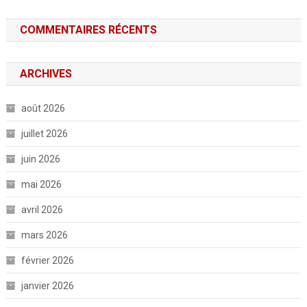
COMMENTAIRES RÉCENTS
ARCHIVES
août 2026
juillet 2026
juin 2026
mai 2026
avril 2026
mars 2026
février 2026
janvier 2026