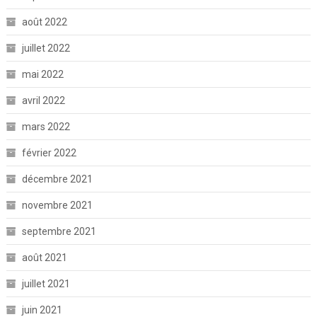
août 2022
juillet 2022
mai 2022
avril 2022
mars 2022
février 2022
décembre 2021
novembre 2021
septembre 2021
août 2021
juillet 2021
juin 2021