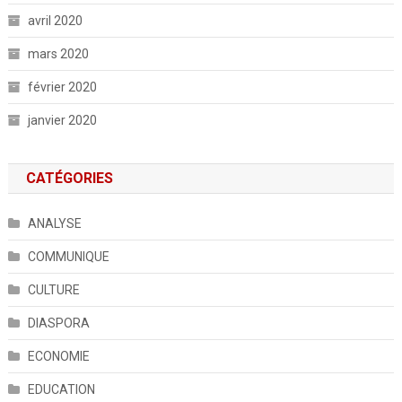
avril 2020
mars 2020
février 2020
janvier 2020
CATÉGORIES
ANALYSE
COMMUNIQUE
CULTURE
DIASPORA
ECONOMIE
EDUCATION