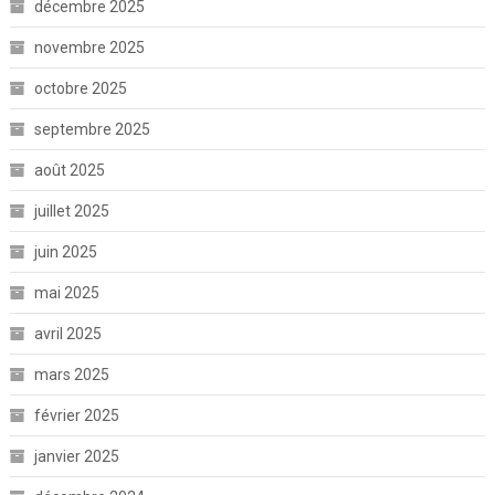
décembre 2025
novembre 2025
octobre 2025
septembre 2025
août 2025
juillet 2025
juin 2025
mai 2025
avril 2025
mars 2025
février 2025
janvier 2025