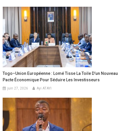
Togo–Union Européenne : Lomé Tisse La Toile D’un Nouveau
Pacte Économique Pour Séduire Les Investisseurs
juin 27, 2026
Ayi ATAYI