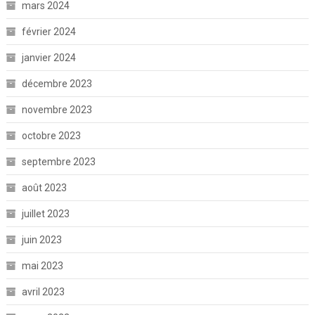
mars 2024
février 2024
janvier 2024
décembre 2023
novembre 2023
octobre 2023
septembre 2023
août 2023
juillet 2023
juin 2023
mai 2023
avril 2023