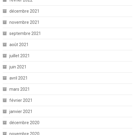
décembre 2021
novembre 2021
septembre 2021
août 2021
juillet 2021
juin 2021
avril 2021
mars 2021
février 2021
janvier 2021
décembre 2020
novembre 2020