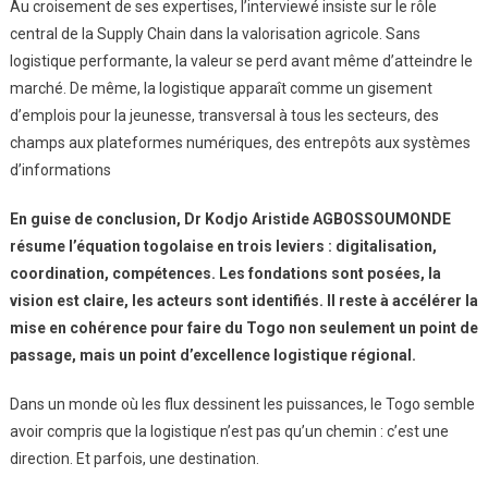
Au croisement de ses expertises, l’interviewé insiste sur le rôle
central de la Supply Chain dans la valorisation agricole. Sans
logistique performante, la valeur se perd avant même d’atteindre le
marché. De même, la logistique apparaît comme un gisement
d’emplois pour la jeunesse, transversal à tous les secteurs, des
champs aux plateformes numériques, des entrepôts aux systèmes
d’informations
En guise de conclusion, Dr Kodjo Aristide AGBOSSOUMONDE
résume l’équation togolaise en trois leviers : digitalisation,
coordination, compétences. Les fondations sont posées, la
vision est claire, les acteurs sont identifiés. Il reste à accélérer la
mise en cohérence pour faire du Togo non seulement un point de
passage, mais un point d’excellence logistique régional.
Dans un monde où les flux dessinent les puissances, le Togo semble
avoir compris que la logistique n’est pas qu’un chemin : c’est une
direction. Et parfois, une destination.