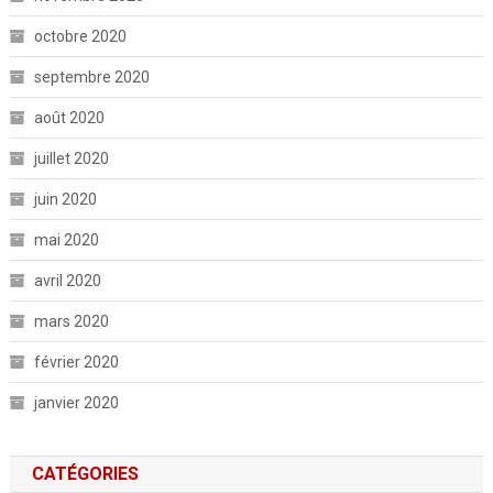
octobre 2020
septembre 2020
août 2020
juillet 2020
juin 2020
mai 2020
avril 2020
mars 2020
février 2020
janvier 2020
CATÉGORIES