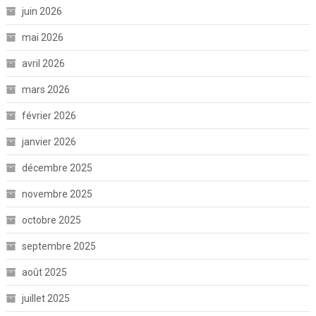
juin 2026
mai 2026
avril 2026
mars 2026
février 2026
janvier 2026
décembre 2025
novembre 2025
octobre 2025
septembre 2025
août 2025
juillet 2025