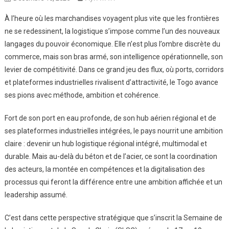
À l’heure où les marchandises voyagent plus vite que les frontières
ne se redessinent, la logistique s’impose comme l’un des nouveaux
langages du pouvoir économique. Elle n’est plus l’ombre discrète du
commerce, mais son bras armé, son intelligence opérationnelle, son
levier de compétitivité. Dans ce grand jeu des flux, où ports, corridors
et plateformes industrielles rivalisent d’attractivité, le Togo avance
ses pions avec méthode, ambition et cohérence.
Fort de son port en eau profonde, de son hub aérien régional et de
ses plateformes industrielles intégrées, le pays nourrit une ambition
claire : devenir un hub logistique régional intégré, multimodal et
durable. Mais au-delà du béton et de l’acier, ce sont la coordination
des acteurs, la montée en compétences et la digitalisation des
processus qui feront la différence entre une ambition affichée et un
leadership assumé.
C’est dans cette perspective stratégique que s’inscrit la Semaine de