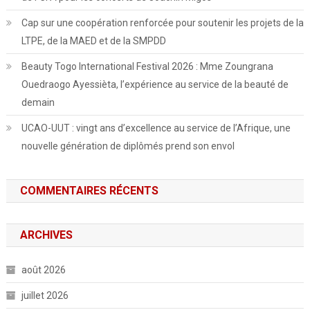
Cap sur une coopération renforcée pour soutenir les projets de la
LTPE, de la MAED et de la SMPDD
Beauty Togo International Festival 2026 : Mme Zoungrana
Ouedraogo Ayessièta, l’expérience au service de la beauté de
demain
UCAO-UUT : vingt ans d’excellence au service de l’Afrique, une
nouvelle génération de diplômés prend son envol
COMMENTAIRES RÉCENTS
ARCHIVES
août 2026
juillet 2026