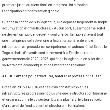
première jusqu’au client final, en intégrant l’information,
l’anticipation et l’optimisation globale.
Quant à la notion de hub logistique, elle dépasse largement la simple
accumulation d’infrastructures. « Aucun port, aussi moderne soit-il,
ne devient un hub par décret », souligne-t-il. Un hub est avant tout
une intelligence collective, une articulation cohérente entre
infrastructures, procédures, compétences et acteurs. C’est là que le
Togo a choisi d’investir, conformément à la Feuille de route
gouvernementale 2020–2025, qui érige la logistique en pilier de la
souveraineté économique et de l’intégration régionale.
ATLOG : dix ans pour structurer, fédérer et professionnaliser
Créée en 2015, l’ATLOG est née d’un constat simple : les
infrastructures progressaient plus vite que la structuration humaine
et organisationnelle du secteur. Dix ans plus tard, le bilan est celui
d’un travail de fond, patient et structurant. Formation,