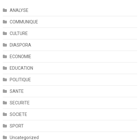
ANALYSE
COMMUNIQUE
CULTURE
DIASPORA
ECONOMIE
EDUCATION
POLITIQUE
SANTE
SECURITE
SOCIETE
SPORT
Uncategorized