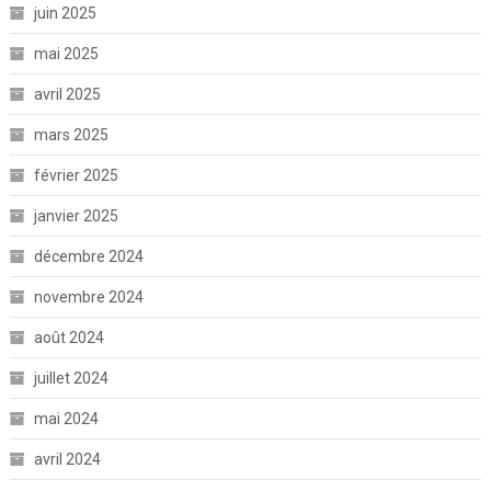
juin 2025
mai 2025
avril 2025
mars 2025
février 2025
janvier 2025
décembre 2024
novembre 2024
août 2024
juillet 2024
mai 2024
avril 2024