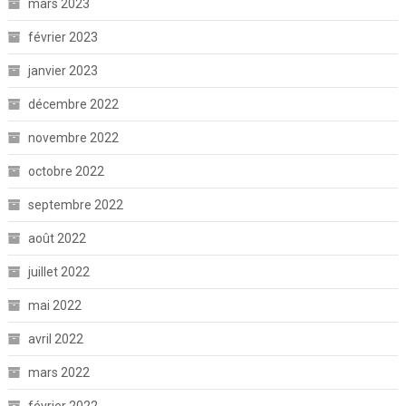
mars 2023
février 2023
janvier 2023
décembre 2022
novembre 2022
octobre 2022
septembre 2022
août 2022
juillet 2022
mai 2022
avril 2022
mars 2022
février 2022