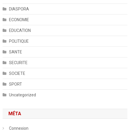
DIASPORA
ECONOMIE
EDUCATION
POLITIQUE
SANTE
SECURITE
SOCIETE
SPORT
Uncategorized
MÉTA
Connexion