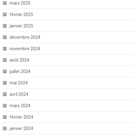
mars 2025
février 2025
janvier 2025
décembre 2024
novembre 2024
août 2024
juillet 2024
mai 2024
avril 2024
mars 2024
février 2024
janvier 2024