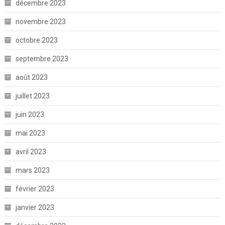
décembre 2023
novembre 2023
octobre 2023
septembre 2023
août 2023
juillet 2023
juin 2023
mai 2023
avril 2023
mars 2023
février 2023
janvier 2023