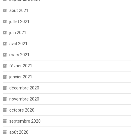
août 2021
juillet 2021
juin 2021
avril 2021
mars 2021
février 2021
janvier 2021
décembre 2020
novembre 2020
octobre 2020
septembre 2020
août 2020