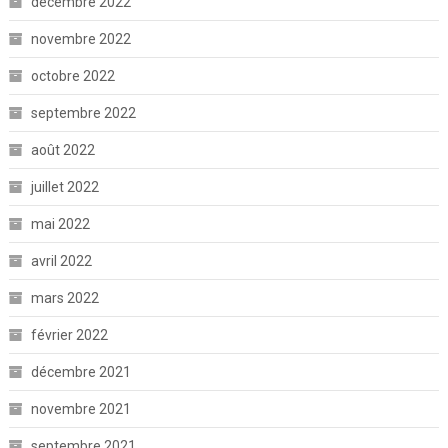
décembre 2022
novembre 2022
octobre 2022
septembre 2022
août 2022
juillet 2022
mai 2022
avril 2022
mars 2022
février 2022
décembre 2021
novembre 2021
septembre 2021