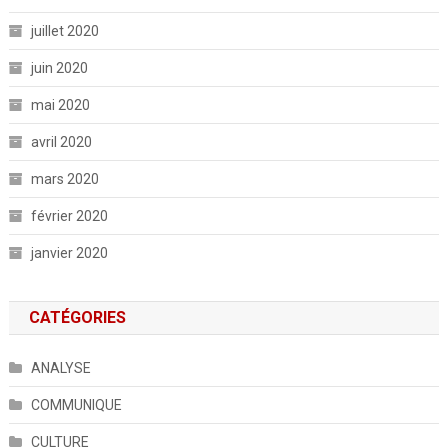
juillet 2020
juin 2020
mai 2020
avril 2020
mars 2020
février 2020
janvier 2020
CATÉGORIES
ANALYSE
COMMUNIQUE
CULTURE