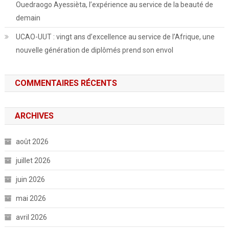
Ouedraogo Ayessièta, l’expérience au service de la beauté de
demain
UCAO-UUT : vingt ans d’excellence au service de l’Afrique, une
nouvelle génération de diplômés prend son envol
COMMENTAIRES RÉCENTS
ARCHIVES
août 2026
juillet 2026
juin 2026
mai 2026
avril 2026