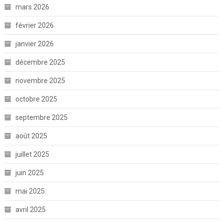
mars 2026
février 2026
janvier 2026
décembre 2025
novembre 2025
octobre 2025
septembre 2025
août 2025
juillet 2025
juin 2025
mai 2025
avril 2025