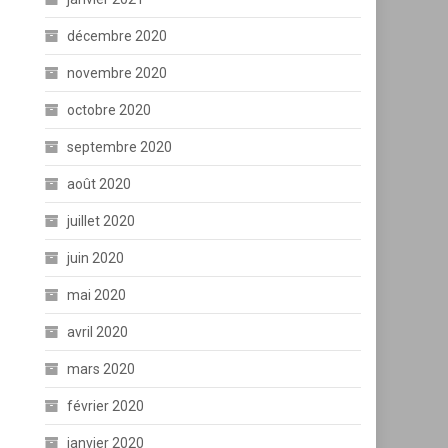
décembre 2020
novembre 2020
octobre 2020
septembre 2020
août 2020
juillet 2020
juin 2020
mai 2020
avril 2020
mars 2020
février 2020
janvier 2020