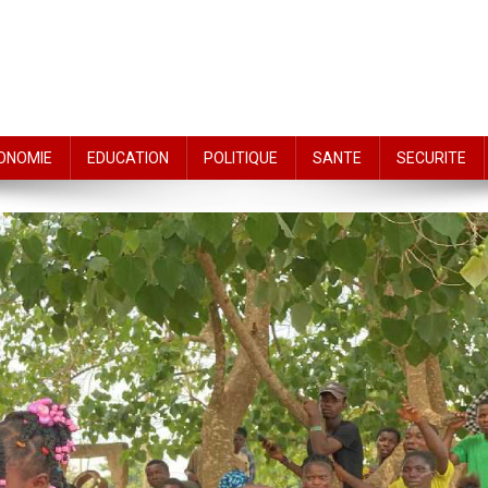
ONOMIE
EDUCATION
POLITIQUE
SANTE
SECURITE