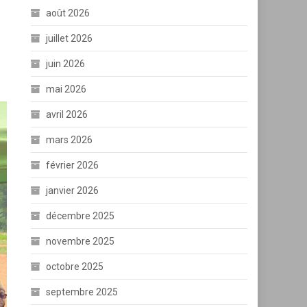
août 2026
juillet 2026
juin 2026
mai 2026
avril 2026
mars 2026
février 2026
janvier 2026
décembre 2025
novembre 2025
octobre 2025
septembre 2025