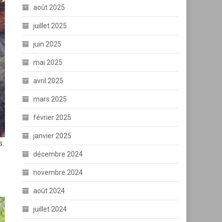
août 2025
juillet 2025
juin 2025
mai 2025
avril 2025
mars 2025
février 2025
janvier 2025
s.
décembre 2024
novembre 2024
août 2024
juillet 2024