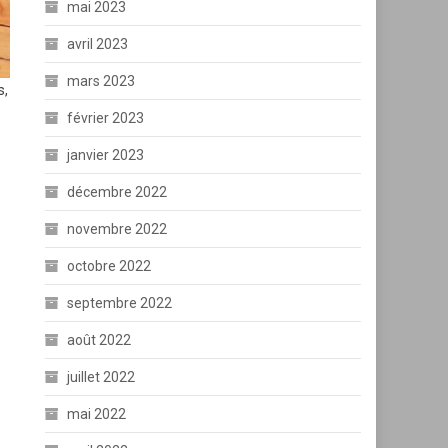
mai 2023
avril 2023
mars 2023
s,
février 2023
janvier 2023
décembre 2022
novembre 2022
octobre 2022
septembre 2022
août 2022
juillet 2022
mai 2022