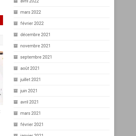
avril 2022
mars 2022
février 2022
décembre 2021
novembre 2021
septembre 2021
août 2021
juillet 2021
juin 2021
avril 2021
:
mars 2021
février 2021
janvier 2021