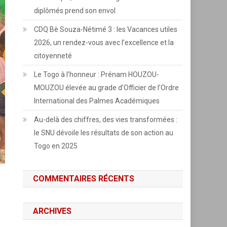
diplômés prend son envol
CDQ Bè Souza-Nétimé 3 : les Vacances utiles
2026, un rendez-vous avec l’excellence et la
citoyenneté
Le Togo à l’honneur : Prénam HOUZOU-
MOUZOU élevée au grade d’Officier de l’Ordre
International des Palmes Académiques
Au-delà des chiffres, des vies transformées :
le SNU dévoile les résultats de son action au
Togo en 2025
COMMENTAIRES RÉCENTS
ARCHIVES