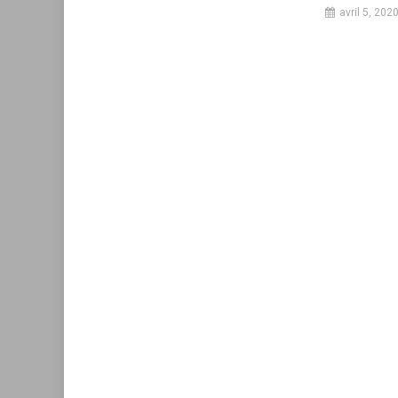
avril 5, 202