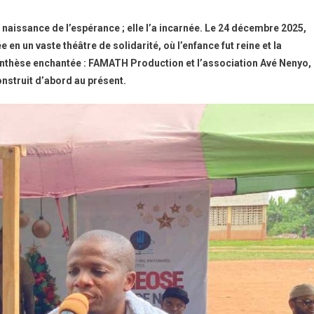
 naissance de l’espérance ; elle l’a incarnée. Le 24 décembre 2025,
e en un vaste théâtre de solidarité, où l’enfance fut reine et la
arenthèse enchantée : FAMATH Production et l’association Avé Nenyo,
onstruit d’abord au présent.