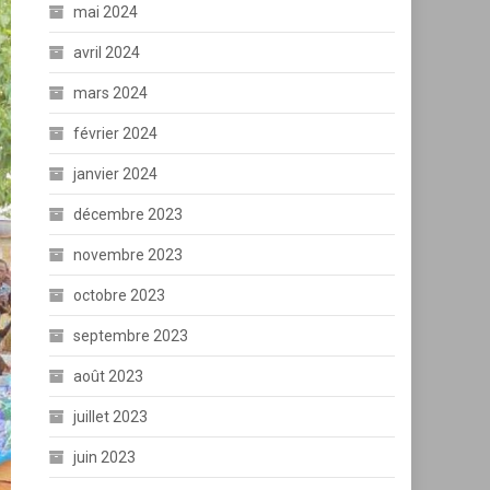
mai 2024
avril 2024
mars 2024
février 2024
janvier 2024
décembre 2023
novembre 2023
octobre 2023
septembre 2023
août 2023
juillet 2023
juin 2023