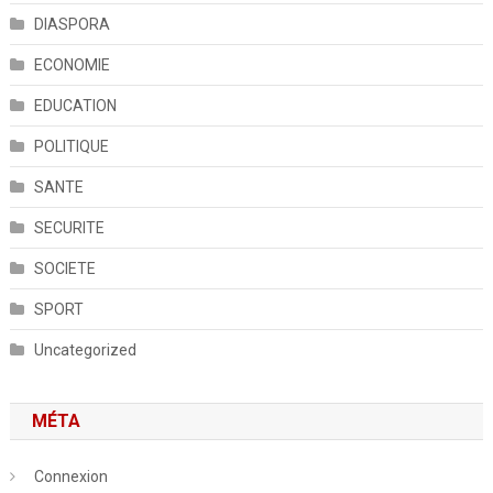
DIASPORA
ECONOMIE
EDUCATION
POLITIQUE
SANTE
SECURITE
SOCIETE
SPORT
Uncategorized
MÉTA
Connexion