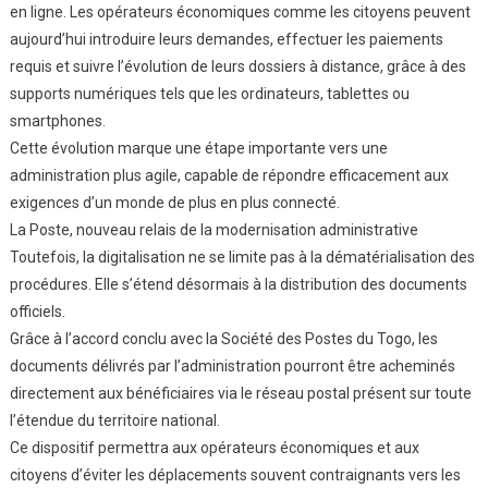
en ligne. Les opérateurs économiques comme les citoyens peuvent
aujourd’hui introduire leurs demandes, effectuer les paiements
requis et suivre l’évolution de leurs dossiers à distance, grâce à des
supports numériques tels que les ordinateurs, tablettes ou
smartphones.
Cette évolution marque une étape importante vers une
administration plus agile, capable de répondre efficacement aux
exigences d’un monde de plus en plus connecté.
La Poste, nouveau relais de la modernisation administrative
Toutefois, la digitalisation ne se limite pas à la dématérialisation des
procédures. Elle s’étend désormais à la distribution des documents
officiels.
Grâce à l’accord conclu avec la Société des Postes du Togo, les
documents délivrés par l’administration pourront être acheminés
directement aux bénéficiaires via le réseau postal présent sur toute
l’étendue du territoire national.
Ce dispositif permettra aux opérateurs économiques et aux
citoyens d’éviter les déplacements souvent contraignants vers les