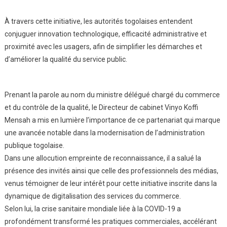
À travers cette initiative, les autorités togolaises entendent
conjuguer innovation technologique, efficacité administrative et
proximité avec les usagers, afin de simplifier les démarches et
d’améliorer la qualité du service public.
Prenant la parole au nom du ministre délégué chargé du commerce
et du contrôle de la qualité, le Directeur de cabinet Vinyo Koffi
Mensah a mis en lumière l’importance de ce partenariat qui marque
une avancée notable dans la modernisation de l’administration
publique togolaise.
Dans une allocution empreinte de reconnaissance, il a salué la
présence des invités ainsi que celle des professionnels des médias,
venus témoigner de leur intérêt pour cette initiative inscrite dans la
dynamique de digitalisation des services du commerce.
Selon lui, la crise sanitaire mondiale liée à la COVID-19 a
profondément transformé les pratiques commerciales, accélérant