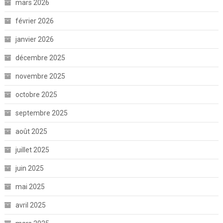
mars 2026
février 2026
janvier 2026
décembre 2025
novembre 2025
octobre 2025
septembre 2025
août 2025
juillet 2025
juin 2025
mai 2025
avril 2025