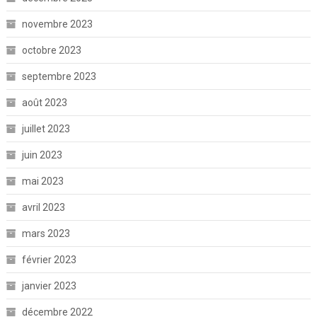
novembre 2023
octobre 2023
septembre 2023
août 2023
juillet 2023
juin 2023
mai 2023
avril 2023
mars 2023
février 2023
janvier 2023
décembre 2022