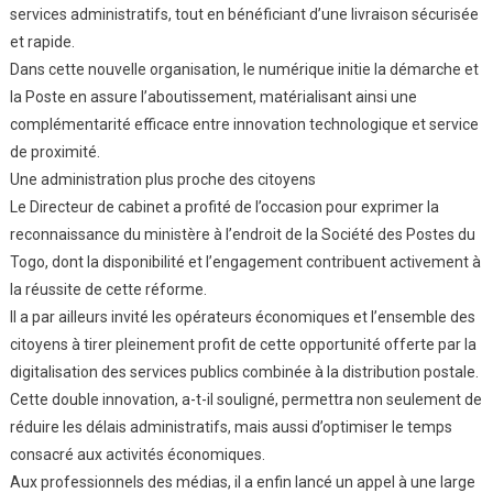
services administratifs, tout en bénéficiant d’une livraison sécurisée
et rapide.
Dans cette nouvelle organisation, le numérique initie la démarche et
la Poste en assure l’aboutissement, matérialisant ainsi une
complémentarité efficace entre innovation technologique et service
de proximité.
Une administration plus proche des citoyens
Le Directeur de cabinet a profité de l’occasion pour exprimer la
reconnaissance du ministère à l’endroit de la Société des Postes du
Togo, dont la disponibilité et l’engagement contribuent activement à
la réussite de cette réforme.
Il a par ailleurs invité les opérateurs économiques et l’ensemble des
citoyens à tirer pleinement profit de cette opportunité offerte par la
digitalisation des services publics combinée à la distribution postale.
Cette double innovation, a-t-il souligné, permettra non seulement de
réduire les délais administratifs, mais aussi d’optimiser le temps
consacré aux activités économiques.
Aux professionnels des médias, il a enfin lancé un appel à une large