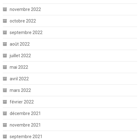
novembre 2022
octobre 2022
septembre 2022
août 2022
juillet 2022
mai 2022
avril 2022
mars 2022
février 2022
décembre 2021
novembre 2021
septembre 2021