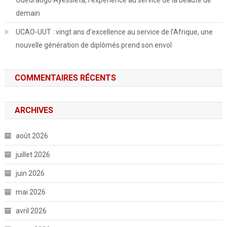
demain
UCAO-UUT : vingt ans d’excellence au service de l’Afrique, une
nouvelle génération de diplômés prend son envol
COMMENTAIRES RÉCENTS
ARCHIVES
août 2026
juillet 2026
juin 2026
mai 2026
avril 2026