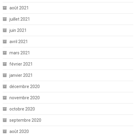
août 2021
juillet 2021
juin 2021
avril 2021
mars 2021
février 2021
janvier 2021
décembre 2020
novembre 2020
octobre 2020
septembre 2020
août 2020