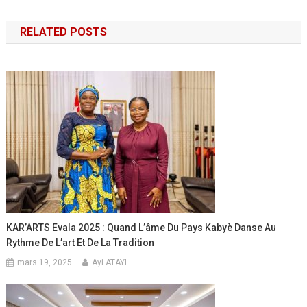
de
RELATED POSTS
l’article
KAR’ARTS Evala 2025 : Quand L’âme Du Pays Kabyè Danse Au
Rythme De L’art Et De La Tradition
mars 19, 2025
Ayi ATAYI