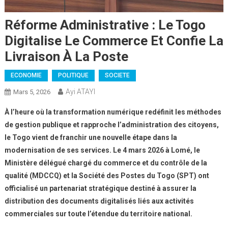
Réforme Administrative : Le Togo
Digitalise Le Commerce Et Confie La
Livraison À La Poste
ECONOMIE
POLITIQUE
SOCIETE
Ayi ATAYI
Mars 5, 2026
À l’heure où la transformation numérique redéfinit les méthodes
de gestion publique et rapproche l’administration des citoyens,
le Togo vient de franchir une nouvelle étape dans la
modernisation de ses services. Le 4 mars 2026 à Lomé, le
Ministère délégué chargé du commerce et du contrôle de la
qualité (MDCCQ) et la Société des Postes du Togo (SPT) ont
officialisé un partenariat stratégique destiné à assurer la
distribution des documents digitalisés liés aux activités
commerciales sur toute l’étendue du territoire national.