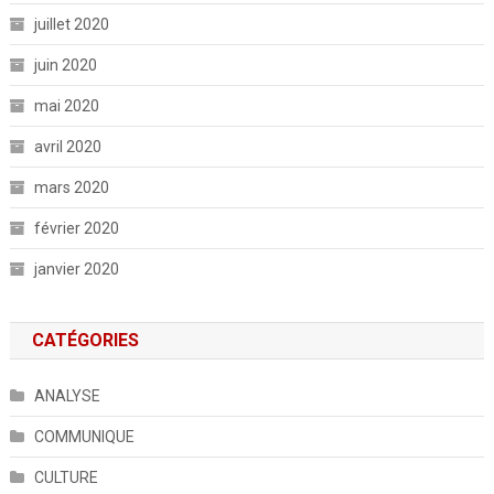
juillet 2020
juin 2020
mai 2020
avril 2020
mars 2020
février 2020
janvier 2020
CATÉGORIES
ANALYSE
COMMUNIQUE
CULTURE