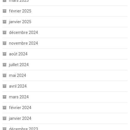
mars 2025
février 2025
janvier 2025
décembre 2024
novembre 2024
août 2024
juillet 2024
mai 2024
avril 2024
mars 2024
février 2024
janvier 2024
décembre 2023