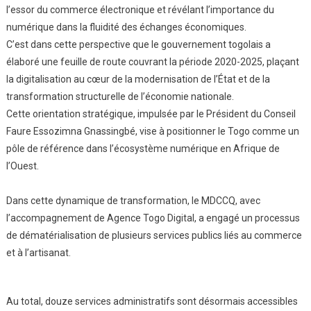
l’essor du commerce électronique et révélant l’importance du
numérique dans la fluidité des échanges économiques.
C’est dans cette perspective que le gouvernement togolais a
élaboré une feuille de route couvrant la période 2020-2025, plaçant
la digitalisation au cœur de la modernisation de l’État et de la
transformation structurelle de l’économie nationale.
Cette orientation stratégique, impulsée par le Président du Conseil
Faure Essozimna Gnassingbé, vise à positionner le Togo comme un
pôle de référence dans l’écosystème numérique en Afrique de
l’Ouest.
Dans cette dynamique de transformation, le MDCCQ, avec
l’accompagnement de Agence Togo Digital, a engagé un processus
de dématérialisation de plusieurs services publics liés au commerce
et à l’artisanat.
Au total, douze services administratifs sont désormais accessibles