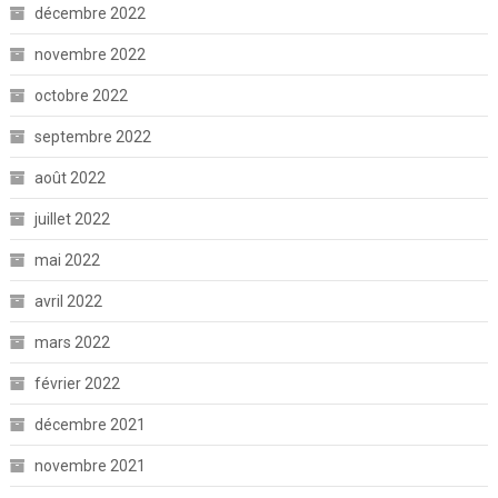
décembre 2022
novembre 2022
octobre 2022
septembre 2022
août 2022
juillet 2022
mai 2022
avril 2022
mars 2022
février 2022
décembre 2021
novembre 2021