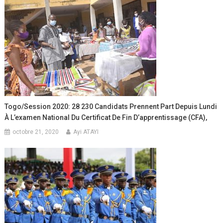
Togo/Session 2020: 28 230 Candidats Prennent Part Depuis Lundi
À L’examen National Du Certificat De Fin D’apprentissage (CFA),
octobre 21, 2020
Ayi ATAYI