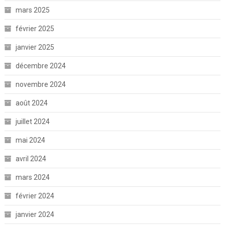
mars 2025
février 2025
janvier 2025
décembre 2024
novembre 2024
août 2024
juillet 2024
mai 2024
avril 2024
mars 2024
février 2024
janvier 2024