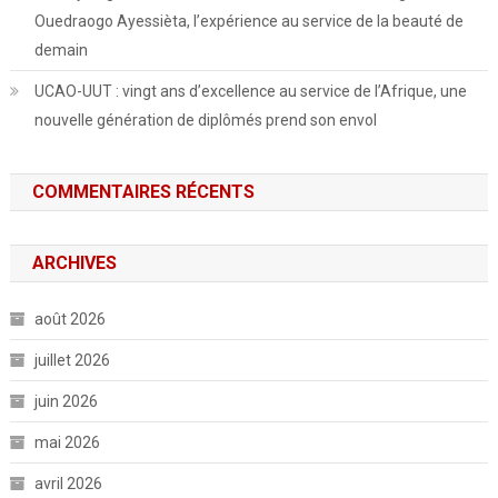
Ouedraogo Ayessièta, l’expérience au service de la beauté de
demain
UCAO-UUT : vingt ans d’excellence au service de l’Afrique, une
nouvelle génération de diplômés prend son envol
COMMENTAIRES RÉCENTS
ARCHIVES
août 2026
juillet 2026
juin 2026
mai 2026
avril 2026