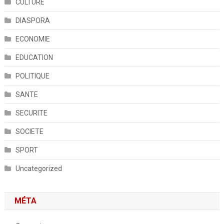
CULTURE
DIASPORA
ECONOMIE
EDUCATION
POLITIQUE
SANTE
SECURITE
SOCIETE
SPORT
Uncategorized
MÉTA