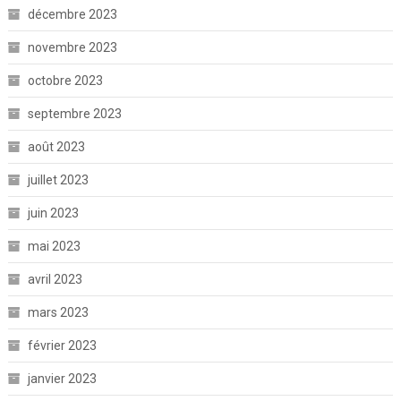
décembre 2023
novembre 2023
octobre 2023
septembre 2023
août 2023
juillet 2023
juin 2023
mai 2023
avril 2023
mars 2023
février 2023
janvier 2023