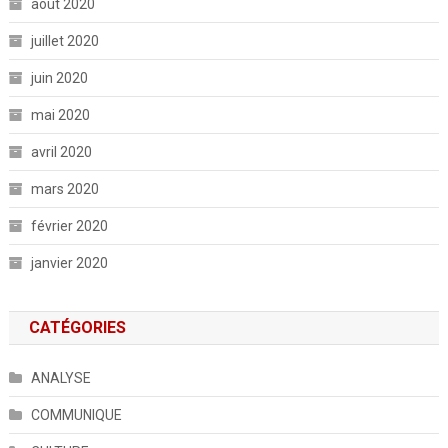
août 2020
juillet 2020
juin 2020
mai 2020
avril 2020
mars 2020
février 2020
janvier 2020
CATÉGORIES
ANALYSE
COMMUNIQUE