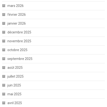
mars 2026
février 2026
janvier 2026
décembre 2025
novembre 2025
octobre 2025
septembre 2025
août 2025
juillet 2025
juin 2025
mai 2025
avril 2025