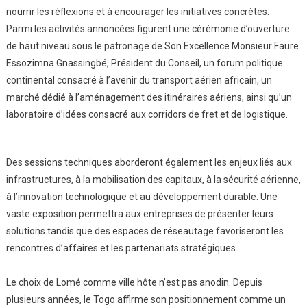
nourrir les réflexions et à encourager les initiatives concrètes.
Parmi les activités annoncées figurent une cérémonie d’ouverture
de haut niveau sous le patronage de Son Excellence Monsieur Faure
Essozimna Gnassingbé, Président du Conseil, un forum politique
continental consacré à l’avenir du transport aérien africain, un
marché dédié à l’aménagement des itinéraires aériens, ainsi qu’un
laboratoire d’idées consacré aux corridors de fret et de logistique.
Des sessions techniques aborderont également les enjeux liés aux
infrastructures, à la mobilisation des capitaux, à la sécurité aérienne,
à l’innovation technologique et au développement durable. Une
vaste exposition permettra aux entreprises de présenter leurs
solutions tandis que des espaces de réseautage favoriseront les
rencontres d’affaires et les partenariats stratégiques.
Le choix de Lomé comme ville hôte n’est pas anodin. Depuis
plusieurs années, le Togo affirme son positionnement comme un