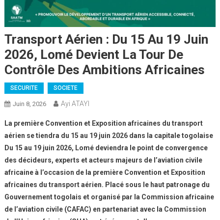
Transport Aérien : Du 15 Au 19 Juin
2026, Lomé Devient La Tour De
Contrôle Des Ambitions Africaines
SECURITE
SOCIETE
Ayi ATAYI
Juin 8, 2026
La première Convention et Exposition africaines du transport
aérien se tiendra du 15 au 19 juin 2026 dans la capitale togolaise
Du 15 au 19 juin 2026, Lomé deviendra le point de convergence
des décideurs, experts et acteurs majeurs de l’aviation civile
africaine à l’occasion de la première Convention et Exposition
africaines du transport aérien. Placé sous le haut patronage du
Gouvernement togolais et organisé par la Commission africaine
de l’aviation civile (CAFAC) en partenariat avec la Commission