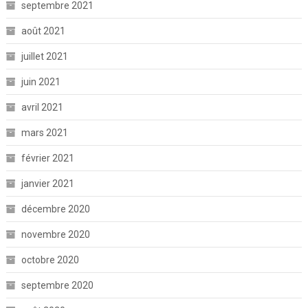
septembre 2021
août 2021
juillet 2021
juin 2021
avril 2021
mars 2021
février 2021
janvier 2021
décembre 2020
novembre 2020
octobre 2020
septembre 2020