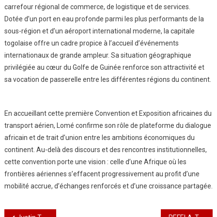
carrefour régional de commerce, de logistique et de services.
Dotée d’un port en eau profonde parmi les plus performants de la
sous-région et d’un aéroport international moderne, la capitale
togolaise offre un cadre propice à l’accueil d’événements
internationaux de grande ampleur. Sa situation géographique
privilégiée au cœur du Golfe de Guinée renforce son attractivité et
sa vocation de passerelle entre les différentes régions du continent.
En accueillant cette première Convention et Exposition africaines du
transport aérien, Lomé confirme son rôle de plateforme du dialogue
africain et de trait d’union entre les ambitions économiques du
continent. Au-delà des discours et des rencontres institutionnelles,
cette convention porte une vision : celle d’une Afrique où les
frontières aériennes s’effacent progressivement au profit d’une
mobilité accrue, d’échanges renforcés et d’une croissance partagée.