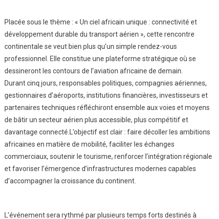
Placée sous le thème : « Un ciel africain unique : connectivité et
développement durable du transport aérien », cette rencontre
continentale se veut bien plus qu’un simple rendez-vous
professionnel. Elle constitue une plateforme stratégique où se
dessineront les contours de l’aviation africaine de demain.
Durant cinq jours, responsables politiques, compagnies aériennes,
gestionnaires d’aéroports, institutions financières, investisseurs et
partenaires techniques réfléchiront ensemble aux voies et moyens
de bâtir un secteur aérien plus accessible, plus compétitif et
davantage connecté.L’objectif est clair : faire décoller les ambitions
africaines en matière de mobilité, faciliter les échanges
commerciaux, soutenir le tourisme, renforcer l’intégration régionale
et favoriser l’émergence d’infrastructures modernes capables
d’accompagner la croissance du continent.
L’événement sera rythmé par plusieurs temps forts destinés à