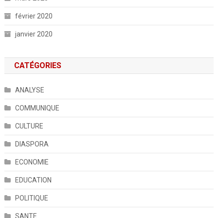
février 2020
janvier 2020
CATÉGORIES
ANALYSE
COMMUNIQUE
CULTURE
DIASPORA
ECONOMIE
EDUCATION
POLITIQUE
SANTE