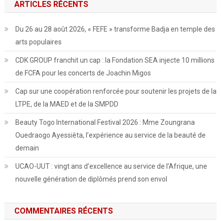
ARTICLES RÉCENTS
Du 26 au 28 août 2026, « FEFE » transforme Badja en temple des
arts populaires
CDK GROUP franchit un cap : la Fondation SEA injecte 10 millions
de FCFA pour les concerts de Joachin Migos
Cap sur une coopération renforcée pour soutenir les projets de la
LTPE, de la MAED et de la SMPDD
Beauty Togo International Festival 2026 : Mme Zoungrana
Ouedraogo Ayessièta, l’expérience au service de la beauté de
demain
UCAO-UUT : vingt ans d’excellence au service de l’Afrique, une
nouvelle génération de diplômés prend son envol
COMMENTAIRES RÉCENTS