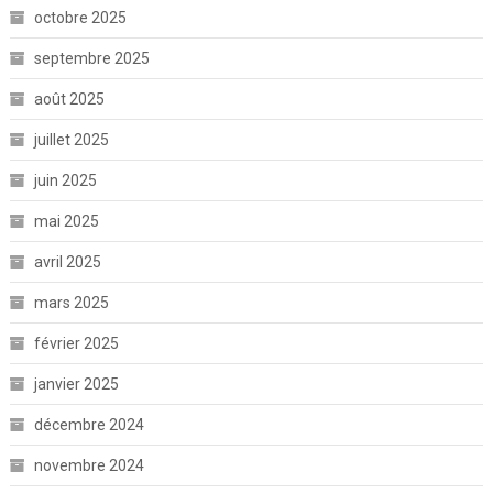
octobre 2025
septembre 2025
août 2025
juillet 2025
juin 2025
mai 2025
avril 2025
mars 2025
février 2025
janvier 2025
décembre 2024
novembre 2024