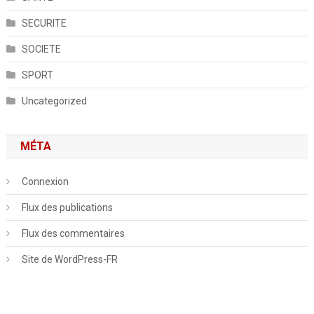
SECURITE
SOCIETE
SPORT
Uncategorized
MÉTA
Connexion
Flux des publications
Flux des commentaires
Site de WordPress-FR