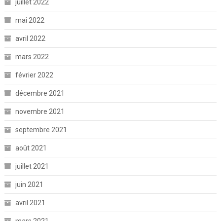
juillet 2022
mai 2022
avril 2022
mars 2022
février 2022
décembre 2021
novembre 2021
septembre 2021
août 2021
juillet 2021
juin 2021
avril 2021