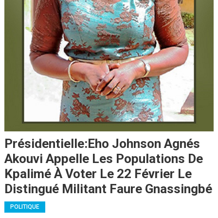
Présidentielle:Eho Johnson Agnés
Akouvi Appelle Les Populations De
Kpalimé À Voter Le 22 Février Le
Distingué Militant Faure Gnassingbé
POLITIQUE