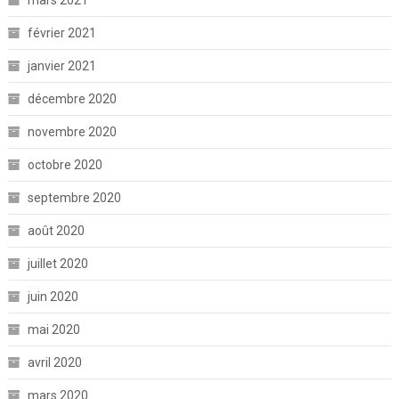
mars 2021
février 2021
janvier 2021
décembre 2020
novembre 2020
octobre 2020
septembre 2020
août 2020
juillet 2020
juin 2020
mai 2020
avril 2020
mars 2020