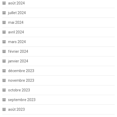
août 2024
juillet 2024
mai 2024
avril 2024
mars 2024
février 2024
janvier 2024
décembre 2023
novembre 2023
octobre 2023
septembre 2023
août 2023