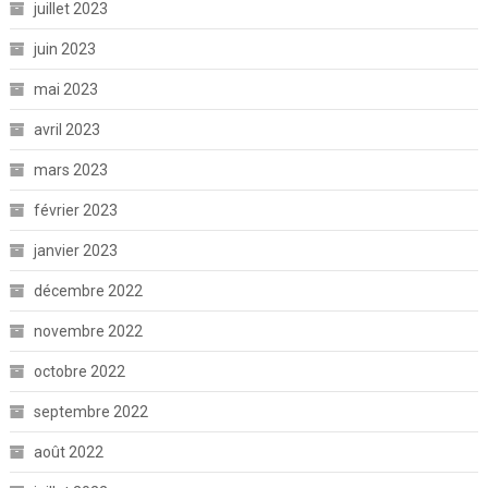
juillet 2023
juin 2023
mai 2023
avril 2023
mars 2023
février 2023
janvier 2023
décembre 2022
novembre 2022
octobre 2022
septembre 2022
août 2022