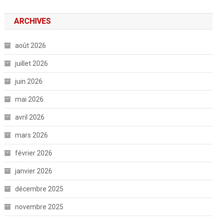
ARCHIVES
août 2026
juillet 2026
juin 2026
mai 2026
avril 2026
mars 2026
février 2026
janvier 2026
décembre 2025
novembre 2025