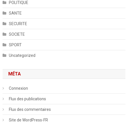
POLITIQUE
SANTE
SECURITE
SOCIETE
SPORT
Uncategorized
MÉTA
Connexion
Flux des publications
Flux des commentaires
Site de WordPress-FR