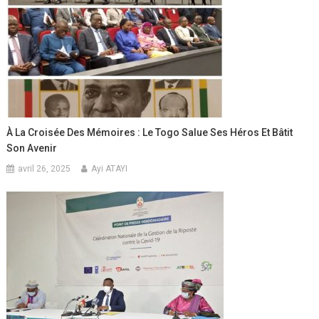
À La Croisée Des Mémoires : Le Togo Salue Ses Héros Et Bâtit
Son Avenir
avril 26, 2025
Ayi ATAYI