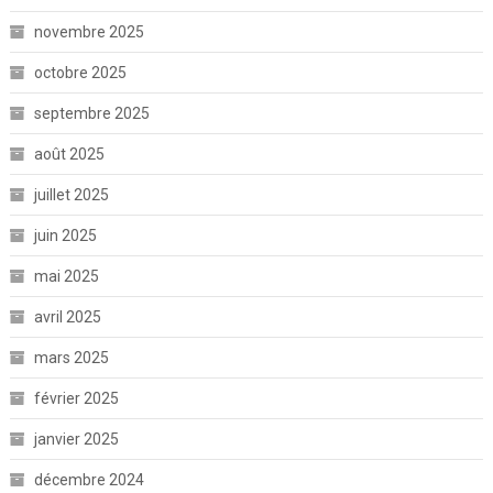
novembre 2025
octobre 2025
septembre 2025
août 2025
juillet 2025
juin 2025
mai 2025
avril 2025
mars 2025
février 2025
janvier 2025
décembre 2024