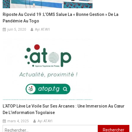
Riposte Au Covid 19 :L’OMS Salue La « Bonne Gestion » De La
Pandémie Au Togo
juin 5, 2020
Ayi ATAYI
L’ATOP Lève Le Voile Sur Ses Arcanes : Une Immersion Au Cœur
De L’information Togolaise
mars 4, 2025
Ayi ATAYI
Rechercher :