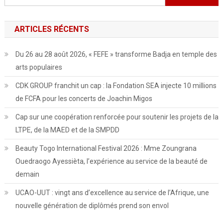
ARTICLES RÉCENTS
Du 26 au 28 août 2026, « FEFE » transforme Badja en temple des
arts populaires
CDK GROUP franchit un cap : la Fondation SEA injecte 10 millions
de FCFA pour les concerts de Joachin Migos
Cap sur une coopération renforcée pour soutenir les projets de la
LTPE, de la MAED et de la SMPDD
Beauty Togo International Festival 2026 : Mme Zoungrana
Ouedraogo Ayessièta, l’expérience au service de la beauté de
demain
UCAO-UUT : vingt ans d’excellence au service de l’Afrique, une
nouvelle génération de diplômés prend son envol