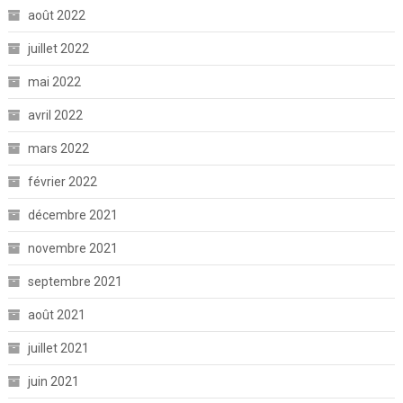
août 2022
juillet 2022
mai 2022
avril 2022
mars 2022
février 2022
décembre 2021
novembre 2021
septembre 2021
août 2021
juillet 2021
juin 2021