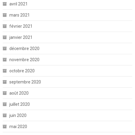
avril 2021
mars 2021
février 2021
janvier 2021
décembre 2020
novembre 2020
octobre 2020
septembre 2020
août 2020
juillet 2020
juin 2020
mai 2020