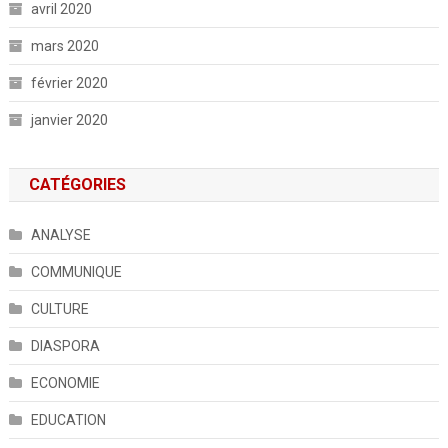
avril 2020
mars 2020
février 2020
janvier 2020
CATÉGORIES
ANALYSE
COMMUNIQUE
CULTURE
DIASPORA
ECONOMIE
EDUCATION