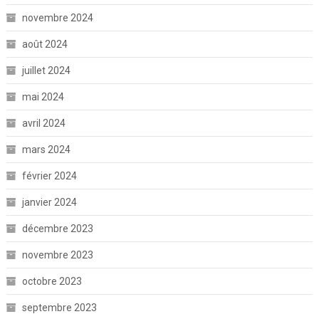
novembre 2024
août 2024
juillet 2024
mai 2024
avril 2024
mars 2024
février 2024
janvier 2024
décembre 2023
novembre 2023
octobre 2023
septembre 2023