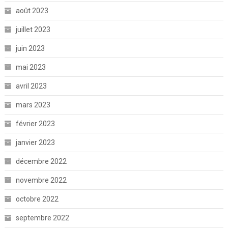
août 2023
juillet 2023
juin 2023
mai 2023
avril 2023
mars 2023
février 2023
janvier 2023
décembre 2022
novembre 2022
octobre 2022
septembre 2022