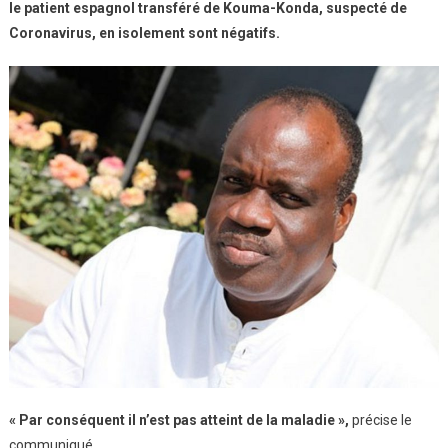
le patient espagnol transféré de Kouma-Konda, suspecté de
Coronavirus, en isolement sont négatifs.
« Par conséquent il n’est pas atteint de la maladie »,
précise le
communiqué.