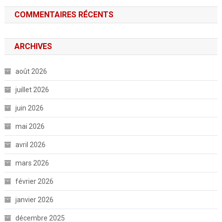
COMMENTAIRES RÉCENTS
ARCHIVES
août 2026
juillet 2026
juin 2026
mai 2026
avril 2026
mars 2026
février 2026
janvier 2026
décembre 2025