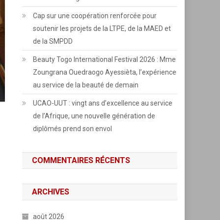
Cap sur une coopération renforcée pour
soutenir les projets de la LTPE, de la MAED et
de la SMPDD
Beauty Togo International Festival 2026 : Mme
Zoungrana Ouedraogo Ayessièta, l’expérience
au service de la beauté de demain
UCAO-UUT : vingt ans d’excellence au service
de l’Afrique, une nouvelle génération de
diplômés prend son envol
COMMENTAIRES RÉCENTS
ARCHIVES
août 2026