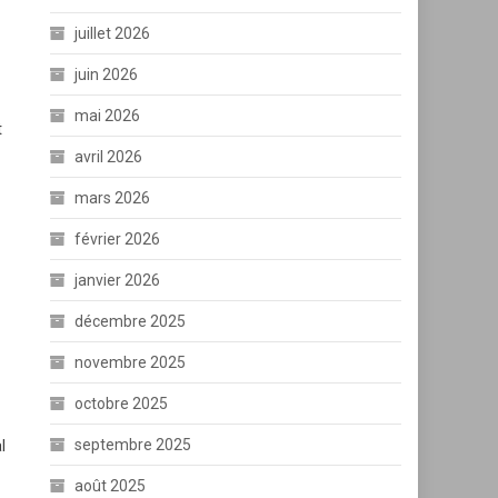
juillet 2026
juin 2026
mai 2026
t
avril 2026
mars 2026
février 2026
janvier 2026
décembre 2025
novembre 2025
octobre 2025
septembre 2025
l
août 2025