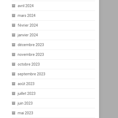
avril 2024
mars 2024
février 2024
janvier 2024
décembre 2023
novembre 2023
octobre 2023
septembre 2023
août 2023
juillet 2023
juin 2023
mai 2023