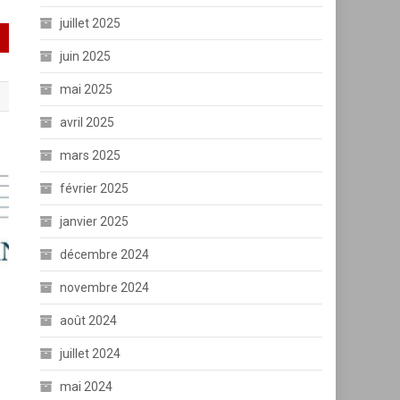
juillet 2025
juin 2025
mai 2025
avril 2025
mars 2025
février 2025
janvier 2025
décembre 2024
novembre 2024
août 2024
juillet 2024
mai 2024