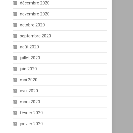
décembre 2020
novembre 2020
octobre 2020
septembre 2020
août 2020
juillet 2020
juin 2020
mai 2020
avril 2020
mars 2020
février 2020
janvier 2020