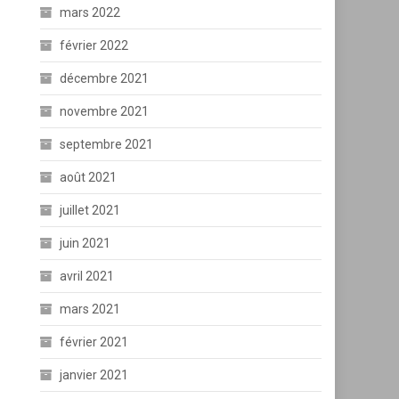
mars 2022
février 2022
décembre 2021
novembre 2021
septembre 2021
août 2021
juillet 2021
juin 2021
avril 2021
mars 2021
février 2021
janvier 2021