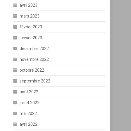
avril 2023
mars 2023
février 2023
janvier 2023
décembre 2022
novembre 2022
octobre 2022
septembre 2022
août 2022
juillet 2022
mai 2022
avril 2022