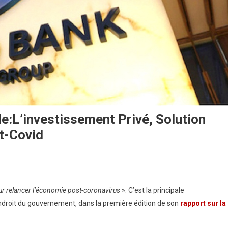
:L’investissement Privé, Solution
t-Covid
our relancer l’économie post-coronavirus
». C’est la principale
droit du gouvernement, dans la première édition de son
rapport sur la