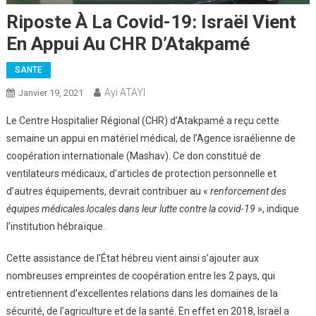
Riposte À La Covid-19: Israël Vient
En Appui Au CHR D’Atakpamé
SANTE
Ayi ATAYI
Janvier 19, 2021
Le Centre Hospitalier Régional (CHR) d’Atakpamé a reçu cette
semaine un appui en matériel médical, de l’Agence israélienne de
coopération internationale (Mashav). Ce don constitué de
ventilateurs médicaux, d’articles de protection personnelle et
d’autres équipements, devrait contribuer au «
renforcement des
équipes médicales locales dans leur lutte contre la covid-19
», indique
l’institution hébraïque.
Cette assistance de l’État hébreu vient ainsi s’ajouter aux
nombreuses empreintes de coopération entre les 2 pays, qui
entretiennent d’excellentes relations dans les domaines de la
sécurité, de l’agriculture et de la santé. En effet en 2018, Israël a