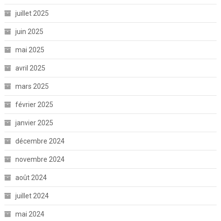
juillet 2025
juin 2025
mai 2025
avril 2025
mars 2025
février 2025
janvier 2025
décembre 2024
novembre 2024
août 2024
juillet 2024
mai 2024