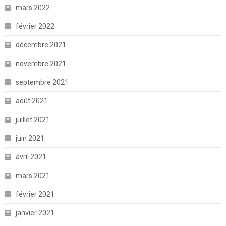
mars 2022
février 2022
décembre 2021
novembre 2021
septembre 2021
août 2021
juillet 2021
juin 2021
avril 2021
mars 2021
février 2021
janvier 2021