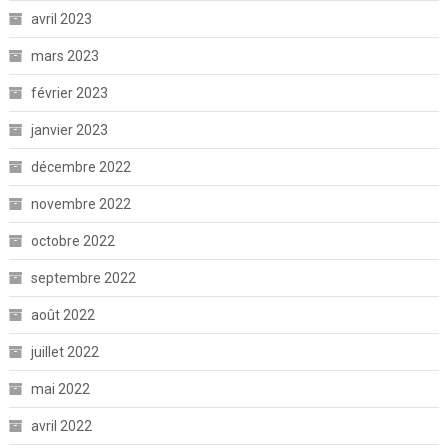
avril 2023
mars 2023
février 2023
janvier 2023
décembre 2022
novembre 2022
octobre 2022
septembre 2022
août 2022
juillet 2022
mai 2022
avril 2022