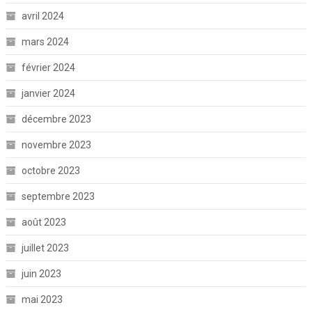
avril 2024
mars 2024
février 2024
janvier 2024
décembre 2023
novembre 2023
octobre 2023
septembre 2023
août 2023
juillet 2023
juin 2023
mai 2023