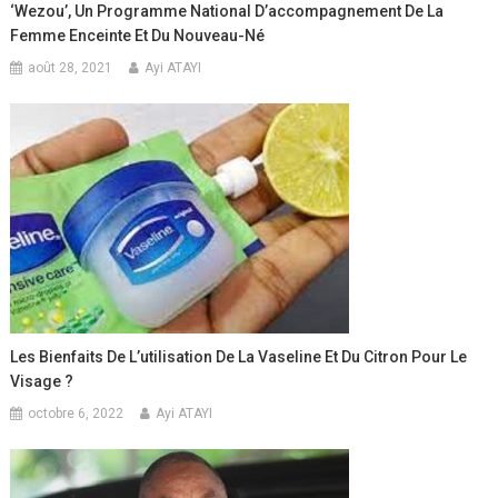
‘Wezou’, Un Programme National D’accompagnement De La
Femme Enceinte Et Du Nouveau-Né
août 28, 2021
Ayi ATAYI
Les Bienfaits De L’utilisation De La Vaseline Et Du Citron Pour Le
Visage ?
octobre 6, 2022
Ayi ATAYI