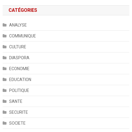
CATÉGORIES
ANALYSE
COMMUNIQUE
CULTURE
DIASPORA
ECONOMIE
EDUCATION
POLITIQUE
SANTE
SECURITE
SOCIETE