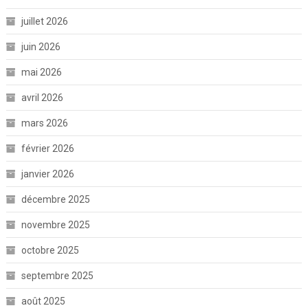
juillet 2026
juin 2026
mai 2026
avril 2026
mars 2026
février 2026
janvier 2026
décembre 2025
novembre 2025
octobre 2025
septembre 2025
août 2025