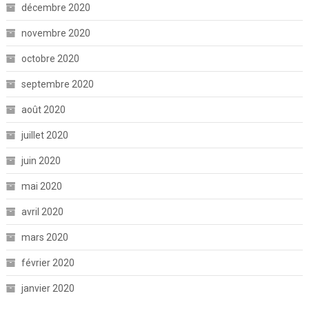
décembre 2020
novembre 2020
octobre 2020
septembre 2020
août 2020
juillet 2020
juin 2020
mai 2020
avril 2020
mars 2020
février 2020
janvier 2020