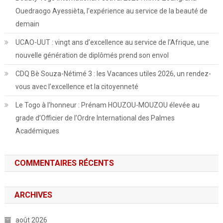
Ouedraogo Ayessièta, l’expérience au service de la beauté de
demain
UCAO-UUT : vingt ans d’excellence au service de l’Afrique, une
nouvelle génération de diplômés prend son envol
CDQ Bè Souza-Nétimé 3 : les Vacances utiles 2026, un rendez-
vous avec l’excellence et la citoyenneté
Le Togo à l’honneur : Prénam HOUZOU-MOUZOU élevée au
grade d’Officier de l’Ordre International des Palmes
Académiques
COMMENTAIRES RÉCENTS
ARCHIVES
août 2026