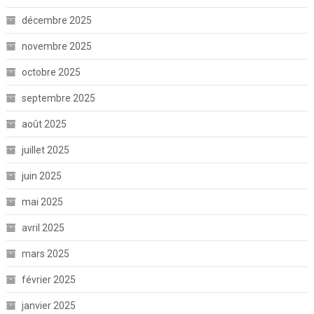
décembre 2025
novembre 2025
octobre 2025
septembre 2025
août 2025
juillet 2025
juin 2025
mai 2025
avril 2025
mars 2025
février 2025
janvier 2025