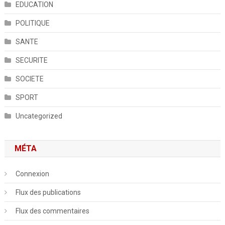
EDUCATION
POLITIQUE
SANTE
SECURITE
SOCIETE
SPORT
Uncategorized
MÉTA
Connexion
Flux des publications
Flux des commentaires