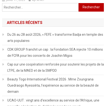
Rechercher :
ARTICLES RÉCENTS
Du 26 au 28 août 2026, « FEFE » transforme Badja en temple des
arts populaires
CDK GROUP franchit un cap : la Fondation SEA injecte 10 millions
de FCFA pour les concerts de Joachin Migos
Cap sur une coopération renforcée pour soutenir les projets de la
LTPE, de la MAED et de la SMPDD
Beauty Togo International Festival 2026 : Mme Zoungrana
Ouedraogo Ayessièta, l’expérience au service de la beauté de
demain
UCAO-UUT : vingt ans d’excellence au service de l’Afrique, une