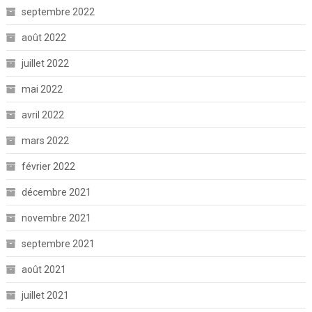
septembre 2022
août 2022
juillet 2022
mai 2022
avril 2022
mars 2022
février 2022
décembre 2021
novembre 2021
septembre 2021
août 2021
juillet 2021