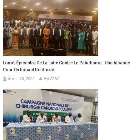
Lomé, Épicentre De La Lutte Contre Le Paludisme : Une Alliance
Pour Un Impact Renforcé
février 25, 2025
Ayi ATAYI