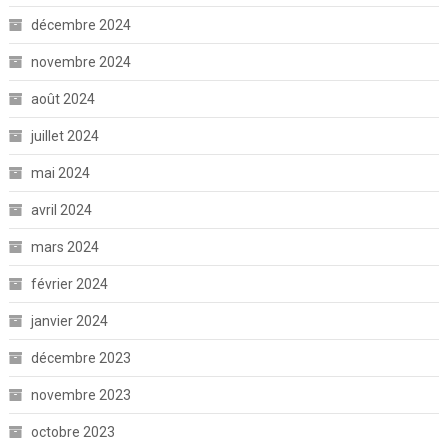
décembre 2024
novembre 2024
août 2024
juillet 2024
mai 2024
avril 2024
mars 2024
février 2024
janvier 2024
décembre 2023
novembre 2023
octobre 2023