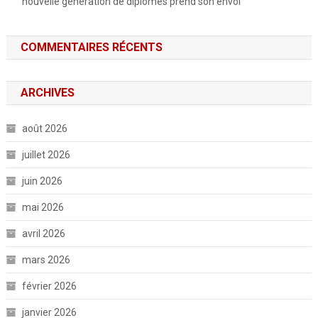
nouvelle génération de diplômés prend son envol
COMMENTAIRES RÉCENTS
ARCHIVES
août 2026
juillet 2026
juin 2026
mai 2026
avril 2026
mars 2026
février 2026
janvier 2026