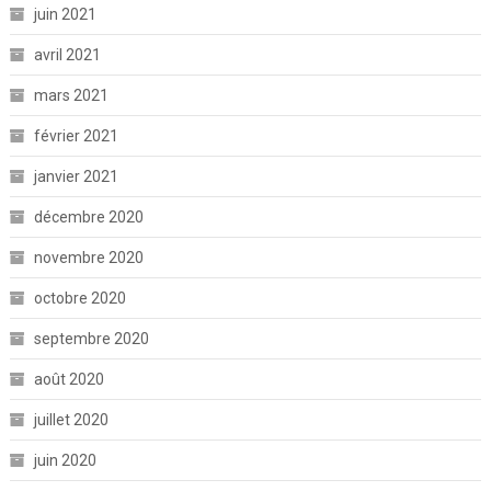
juin 2021
avril 2021
mars 2021
février 2021
janvier 2021
décembre 2020
novembre 2020
octobre 2020
septembre 2020
août 2020
juillet 2020
juin 2020