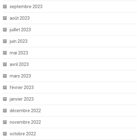
septembre 2023
août 2023
juillet 2023
juin 2023
mai 2023
avril 2023
mars 2023
février 2023
janvier 2023
décembre 2022
novembre 2022
octobre 2022