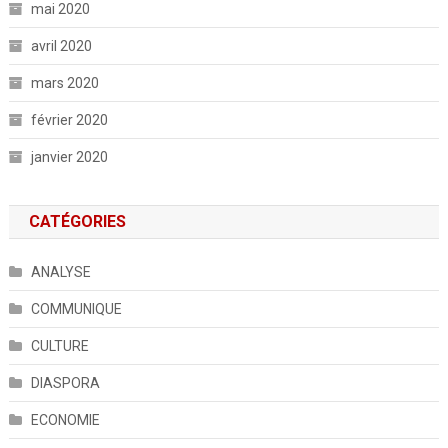
mai 2020
avril 2020
mars 2020
février 2020
janvier 2020
CATÉGORIES
ANALYSE
COMMUNIQUE
CULTURE
DIASPORA
ECONOMIE