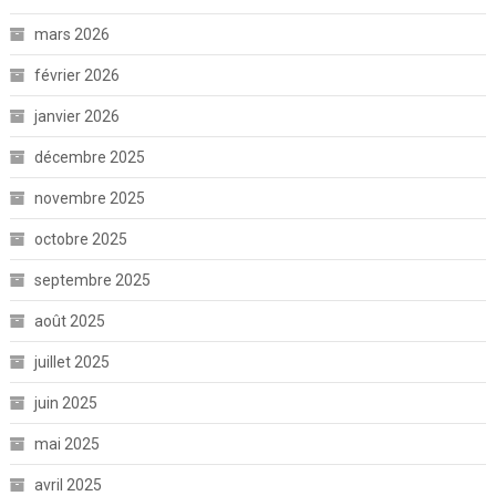
mars 2026
février 2026
janvier 2026
décembre 2025
novembre 2025
octobre 2025
septembre 2025
août 2025
juillet 2025
juin 2025
mai 2025
avril 2025