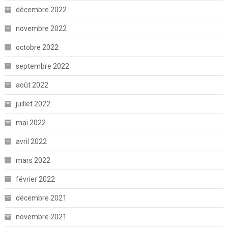
décembre 2022
novembre 2022
octobre 2022
septembre 2022
août 2022
juillet 2022
mai 2022
avril 2022
mars 2022
février 2022
décembre 2021
novembre 2021