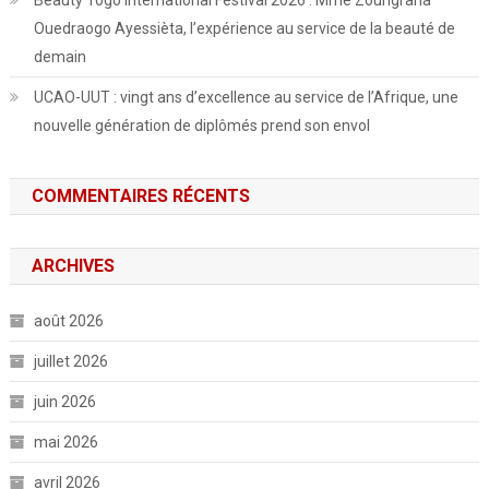
Ouedraogo Ayessièta, l’expérience au service de la beauté de
demain
UCAO-UUT : vingt ans d’excellence au service de l’Afrique, une
nouvelle génération de diplômés prend son envol
COMMENTAIRES RÉCENTS
ARCHIVES
août 2026
juillet 2026
juin 2026
mai 2026
avril 2026