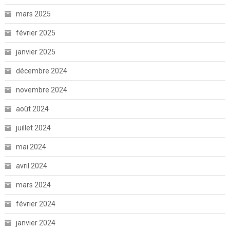
mars 2025
février 2025
janvier 2025
décembre 2024
novembre 2024
août 2024
juillet 2024
mai 2024
avril 2024
mars 2024
février 2024
janvier 2024