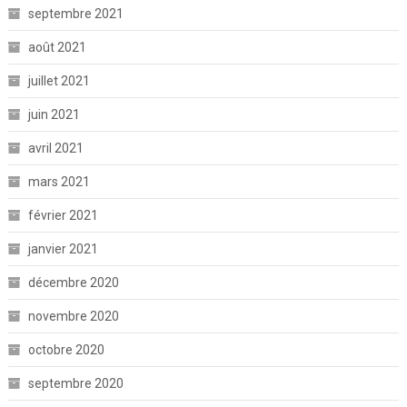
septembre 2021
août 2021
juillet 2021
juin 2021
avril 2021
mars 2021
février 2021
janvier 2021
décembre 2020
novembre 2020
octobre 2020
septembre 2020