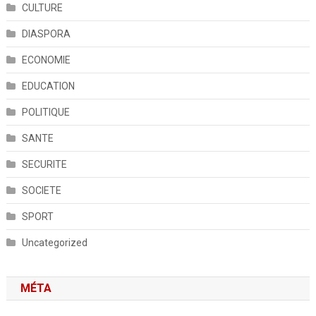
CULTURE
DIASPORA
ECONOMIE
EDUCATION
POLITIQUE
SANTE
SECURITE
SOCIETE
SPORT
Uncategorized
MÉTA