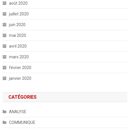
août 2020
juillet 2020
juin 2020
mai 2020
avril 2020
mars 2020
février 2020
janvier 2020
CATÉGORIES
ANALYSE
COMMUNIQUE