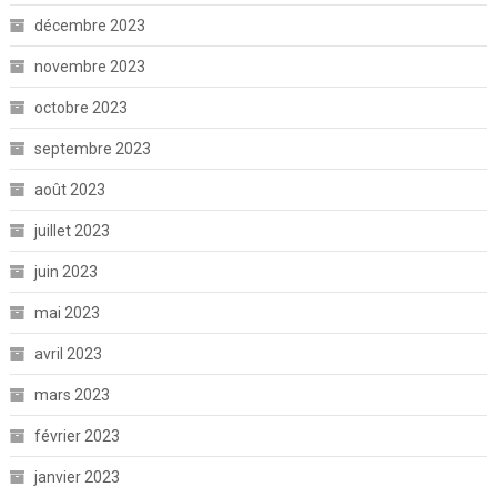
décembre 2023
novembre 2023
octobre 2023
septembre 2023
août 2023
juillet 2023
juin 2023
mai 2023
avril 2023
mars 2023
février 2023
janvier 2023