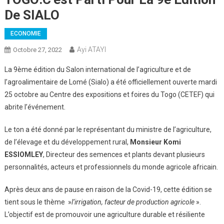
De SIALO
ECONOMIE
Ayi ATAYI
Octobre 27, 2022
La 9ème édition du Salon international de l’agriculture et de
l’agroalimentaire de Lomé (Sialo) a été officiellement ouverte mardi
25 octobre au Centre des expositions et foires du Togo (CETEF) qui
abrite l’événement.
Le ton a été donné par le représentant du ministre de l’agriculture,
de l’élevage et du développement rural,
Monsieur Komi
ESSIOMLEY
, Directeur des semences et plants devant plusieurs
personnalités, acteurs et professionnels du monde agricole africain.
Après deux ans de pause en raison de la Covid-19, cette édition se
tient sous le thème »
l’irrigation, facteur de production agricole
».
L’objectif est de promouvoir une agriculture durable et résiliente