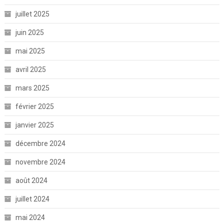
juillet 2025
juin 2025
mai 2025
avril 2025
mars 2025
février 2025
janvier 2025
décembre 2024
novembre 2024
août 2024
juillet 2024
mai 2024