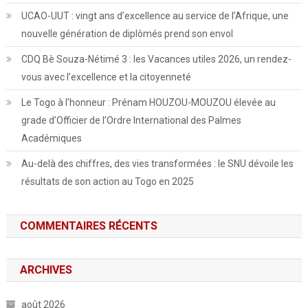
UCAO-UUT : vingt ans d’excellence au service de l’Afrique, une
nouvelle génération de diplômés prend son envol
CDQ Bè Souza-Nétimé 3 : les Vacances utiles 2026, un rendez-
vous avec l’excellence et la citoyenneté
Le Togo à l’honneur : Prénam HOUZOU-MOUZOU élevée au
grade d’Officier de l’Ordre International des Palmes
Académiques
Au-delà des chiffres, des vies transformées : le SNU dévoile les
résultats de son action au Togo en 2025
COMMENTAIRES RÉCENTS
ARCHIVES
août 2026