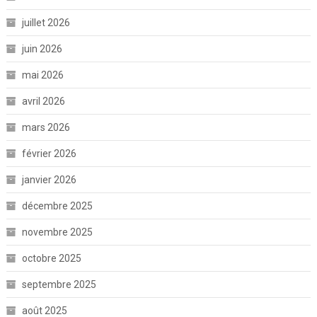
juillet 2026
juin 2026
mai 2026
avril 2026
mars 2026
février 2026
janvier 2026
décembre 2025
novembre 2025
octobre 2025
septembre 2025
août 2025