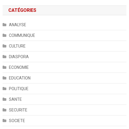
CATÉGORIES
ANALYSE
COMMUNIQUE
CULTURE
DIASPORA
ECONOMIE
EDUCATION
POLITIQUE
SANTE
SECURITE
SOCIETE