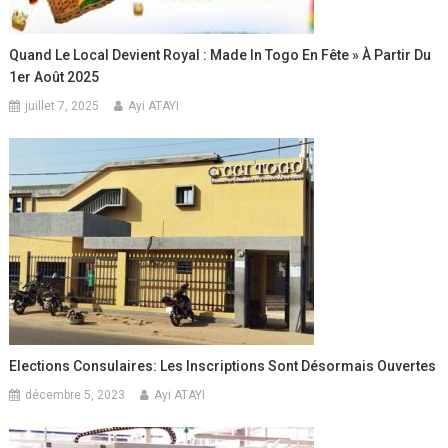
Quand Le Local Devient Royal : Made In Togo En Fête » À Partir Du
1er Août 2025
juillet 7, 2025
Ayi ATAYI
Elections Consulaires: Les Inscriptions Sont Désormais Ouvertes
décembre 5, 2023
Ayi ATAYI