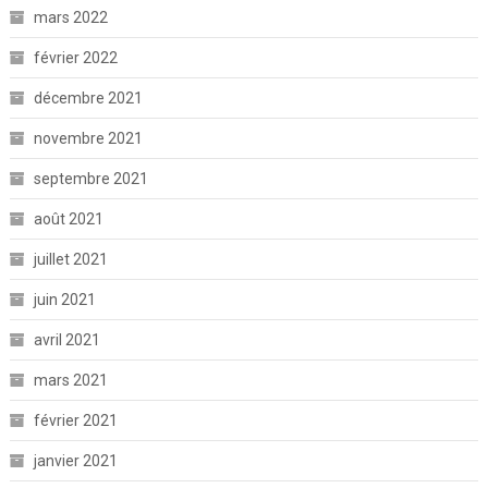
mars 2022
février 2022
décembre 2021
novembre 2021
septembre 2021
août 2021
juillet 2021
juin 2021
avril 2021
mars 2021
février 2021
janvier 2021