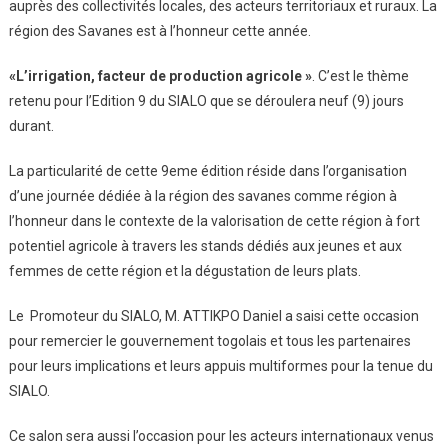
auprès des collectivités locales, des acteurs territoriaux et ruraux. La
région des Savanes est à l’honneur cette année.
«L’irrigation, facteur de production agricole »
. C’est le thème
retenu pour l’Edition 9 du SIALO que se déroulera neuf (9) jours
durant.
La particularité de cette 9eme édition réside dans l’organisation
d’une journée dédiée à la région des savanes comme région à
l’honneur dans le contexte de la valorisation de cette région à fort
potentiel agricole à travers les stands dédiés aux jeunes et aux
femmes de cette région et la dégustation de leurs plats.
Le Promoteur du SIALO, M. ATTIKPO Daniel a saisi cette occasion
pour remercier le gouvernement togolais et tous les partenaires
pour leurs implications et leurs appuis multiformes pour la tenue du
SIALO.
Ce salon sera aussi l’occasion pour les acteurs internationaux venus