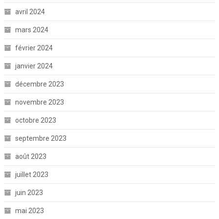
avril 2024
mars 2024
février 2024
janvier 2024
décembre 2023
novembre 2023
octobre 2023
septembre 2023
août 2023
juillet 2023
juin 2023
mai 2023