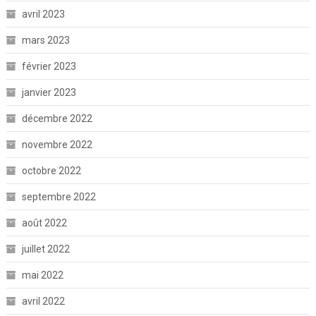
avril 2023
mars 2023
février 2023
janvier 2023
décembre 2022
novembre 2022
octobre 2022
septembre 2022
août 2022
juillet 2022
mai 2022
avril 2022