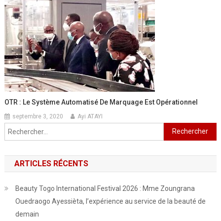
OTR : Le Système Automatisé De Marquage Est Opérationnel
septembre 3, 2020
Ayi ATAYI
Rechercher :
ARTICLES RÉCENTS
Beauty Togo International Festival 2026 : Mme Zoungrana
Ouedraogo Ayessièta, l’expérience au service de la beauté de
demain