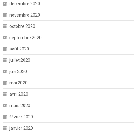
décembre 2020
novembre 2020
octobre 2020
septembre 2020
août 2020
juillet 2020
juin 2020
mai 2020
avril 2020
mars 2020
février 2020
janvier 2020