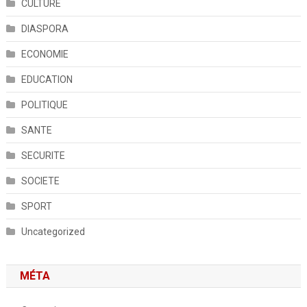
CULTURE
DIASPORA
ECONOMIE
EDUCATION
POLITIQUE
SANTE
SECURITE
SOCIETE
SPORT
Uncategorized
MÉTA