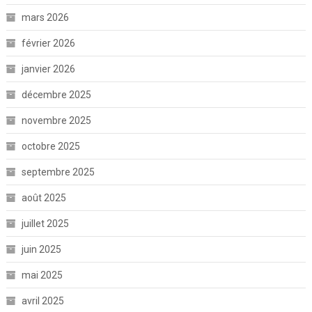
mars 2026
février 2026
janvier 2026
décembre 2025
novembre 2025
octobre 2025
septembre 2025
août 2025
juillet 2025
juin 2025
mai 2025
avril 2025