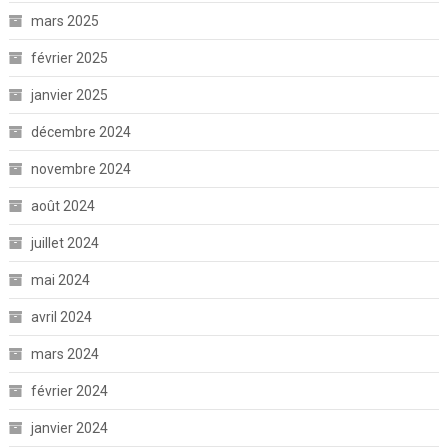
mars 2025
février 2025
janvier 2025
décembre 2024
novembre 2024
août 2024
juillet 2024
mai 2024
avril 2024
mars 2024
février 2024
janvier 2024