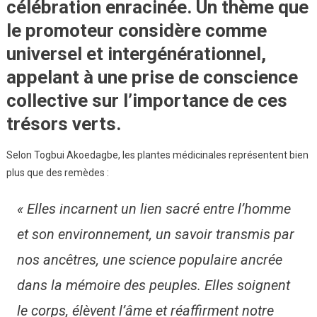
célébration enracinée. Un thème que
le promoteur considère comme
universel et intergénérationnel
,
appelant à une
prise de conscience
collective
sur l’importance de ces
trésors verts.
Selon Togbui Akoedagbe, les plantes médicinales représentent bien
plus que des remèdes :
« Elles incarnent un lien sacré entre l’homme
et son environnement, un savoir transmis par
nos ancêtres, une science populaire ancrée
dans la mémoire des peuples. Elles soignent
le corps, élèvent l’âme et réaffirment notre