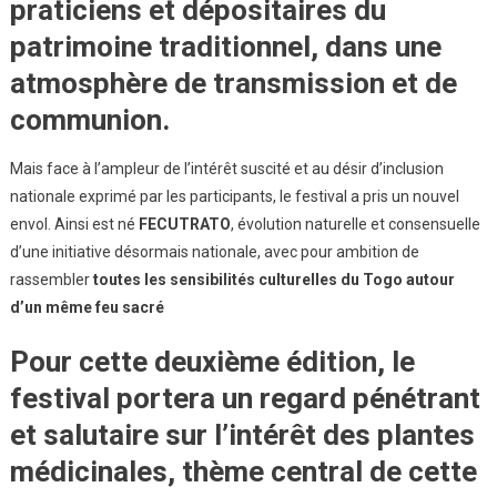
praticiens et dépositaires du
patrimoine traditionnel
, dans une
atmosphère de transmission et de
communion.
Mais face à l’ampleur de l’intérêt suscité et au désir d’inclusion
nationale exprimé par les participants, le festival a pris un nouvel
envol. Ainsi est né
FECUTRATO
, évolution naturelle et consensuelle
d’une initiative désormais nationale, avec pour ambition de
rassembler
toutes les sensibilités culturelles du Togo autour
d’un même feu sacré
Pour cette deuxième édition, le
festival portera un regard pénétrant
et salutaire sur
l’intérêt des plantes
médicinales
, thème central de cette