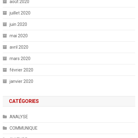
août 2020
juillet 2020
juin 2020
mai 2020
avril 2020
mars 2020
février 2020
janvier 2020
CATÉGORIES
ANALYSE
COMMUNIQUE