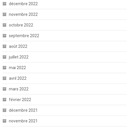
décembre 2022
novembre 2022
octobre 2022
septembre 2022
août 2022
juillet 2022
mai 2022
avril 2022
mars 2022
février 2022
décembre 2021
novembre 2021