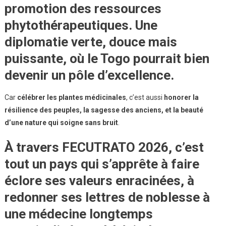
promotion des ressources
phytothérapeutiques
. Une
diplomatie verte
, douce mais
puissante, où le Togo pourrait bien
devenir un pôle d’excellence.
Car
célébrer les plantes médicinales
, c’est aussi
honorer la
résilience des peuples, la sagesse des anciens, et la beauté
d’une nature qui soigne sans bruit
.
À travers FECUTRATO 2026, c’est
tout un pays qui s’apprête à faire
éclore ses
valeurs enracinées
, à
redonner ses lettres de noblesse à
une médecine longtemps