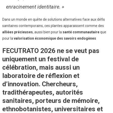
enracinement identitaire. »
Dans un monde en quête de solutions alternatives face aux défis
sanitaires contemporains, ces plantes apparaissent comme des
alliées précieuses
, aussi bien pour la
santé communautaire
que
pour la
valorisation économique des savoirs endogènes
FECUTRATO 2026 ne se veut pas
uniquement un festival de
célébration, mais aussi un
laboratoire de réflexion et
d’innovation
. Chercheurs,
tradithérapeutes
,
autorités
sanitaires
,
porteurs de mémoire
,
ethnobotanistes
,
universitaires
et