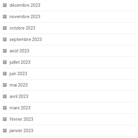
décembre 2023
novembre 2023
octobre 2023
septembre 2023
août 2023
juillet 2023
juin 2023
mai 2023
avril 2023
mars 2023
février 2023
janvier 2023