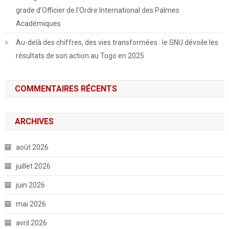
grade d’Officier de l’Ordre International des Palmes
Académiques
Au-delà des chiffres, des vies transformées : le SNU dévoile les
résultats de son action au Togo en 2025
COMMENTAIRES RÉCENTS
ARCHIVES
août 2026
juillet 2026
juin 2026
mai 2026
avril 2026