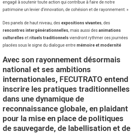
engagé à soutenir toute action qui contribue à faire de notre
patrimoine un levier d’innovation, de cohésion et de rayonnement. »
Des panels de haut niveau, des
expositions vivantes
, des
rencontres intergénérationnelles
, mais aussi des
animations
culturelles
et
rituels traditionnels
viendront rythmer ces journées
placées sous le signe du dialogue entre
mémoire et modernité
Avec son rayonnement désormais
national et ses ambitions
internationales, FECUTRATO entend
inscrire les pratiques traditionnelles
dans une
dynamique de
reconnaissance globale
, en plaidant
pour la mise en place de
politiques
de sauvegarde, de labellisation et de