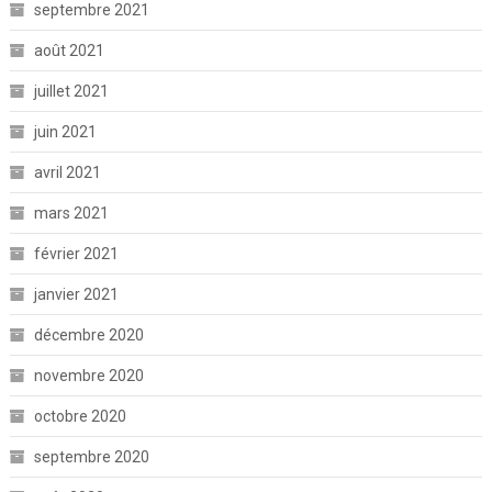
septembre 2021
août 2021
juillet 2021
juin 2021
avril 2021
mars 2021
février 2021
janvier 2021
décembre 2020
novembre 2020
octobre 2020
septembre 2020