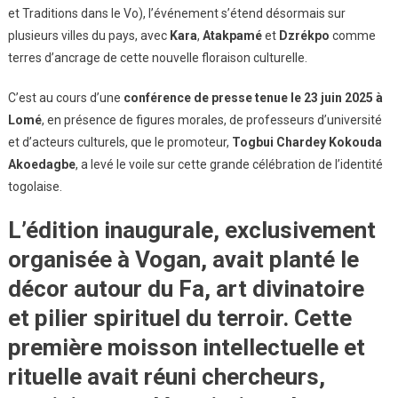
et Traditions dans le Vo), l’événement s’étend désormais sur
plusieurs villes du pays, avec
Kara
,
Atakpamé
et
Dzrékpo
comme
terres d’ancrage de cette nouvelle floraison culturelle.
C’est au cours d’une
conférence de presse tenue le 23 juin 2025 à
Lomé
, en présence de figures morales, de professeurs d’université
et d’acteurs culturels, que le promoteur,
Togbui Chardey Kokouda
Akoedagbe
, a levé le voile sur cette grande célébration de l’identité
togolaise.
L’édition inaugurale, exclusivement
organisée à Vogan, avait planté le
décor autour du
Fa
, art divinatoire
et pilier spirituel du terroir. Cette
première moisson intellectuelle et
rituelle avait réuni
chercheurs,