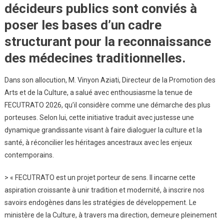
décideurs publics
sont conviés à
poser les bases d’un
cadre
structurant pour la reconnaissance
des médecines traditionnelles
.
Dans son allocution, M. Vinyon Aziati, Directeur de la Promotion des
Arts et de la Culture, a salué avec enthousiasme la tenue de
FECUTRATO 2026, qu’il considère comme une démarche des plus
porteuses. Selon lui, cette initiative traduit avec justesse une
dynamique grandissante visant à faire dialoguer la culture et la
santé, à réconcilier les héritages ancestraux avec les enjeux
contemporains.
> « FECUTRATO est un projet porteur de sens. Il incarne cette
aspiration croissante à unir tradition et modernité, à inscrire nos
savoirs endogènes dans les stratégies de développement. Le
ministère de la Culture, à travers ma direction, demeure pleinement