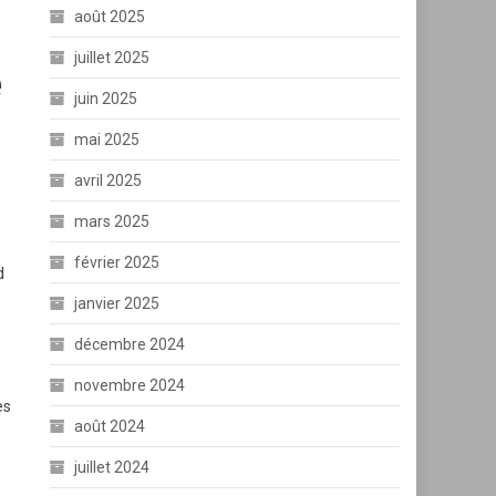
août 2025
juillet 2025
e
juin 2025
mai 2025
avril 2025
mars 2025
février 2025
d
janvier 2025
décembre 2024
novembre 2024
es
août 2024
juillet 2024