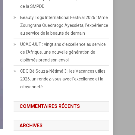
de la SMPDD
Beauty Togo International Festival 2026 : Mme
Zoungrana Ouedraogo Ayessièta, l’expérience
au service de la beauté de demain
UCAO-UUT : vingt ans d’excellence au service
de l’Afrique, une nouvelle génération de
diplômés prend son envol
CDQ Bè Souza-Nétimé 3 : les Vacances utiles
2026, un rendez-vous avec l’excellence et la
citoyenneté
COMMENTAIRES RÉCENTS
ARCHIVES