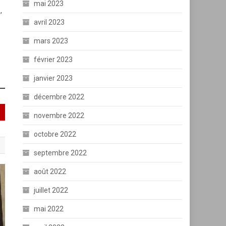
mai 2023
,
avril 2023
mars 2023
février 2023
janvier 2023
décembre 2022
novembre 2022
octobre 2022
septembre 2022
août 2022
juillet 2022
mai 2022