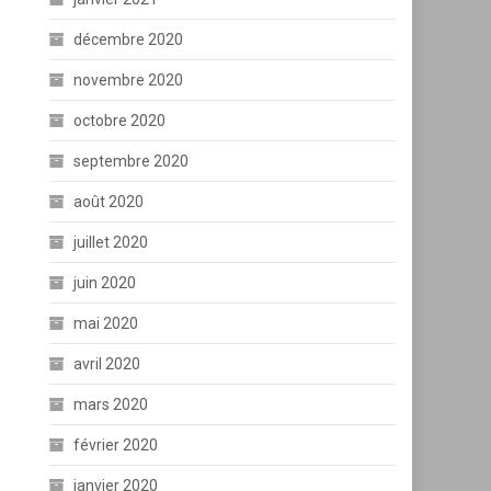
décembre 2020
novembre 2020
octobre 2020
septembre 2020
août 2020
juillet 2020
juin 2020
mai 2020
avril 2020
mars 2020
février 2020
janvier 2020