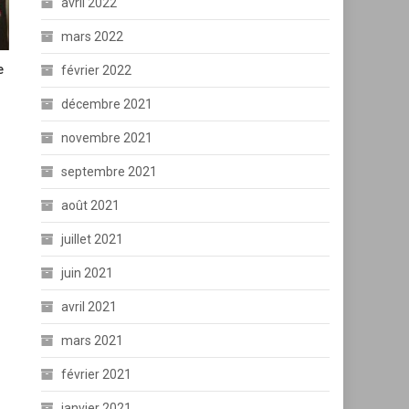
avril 2022
mars 2022
e
février 2022
décembre 2021
novembre 2021
septembre 2021
août 2021
juillet 2021
juin 2021
avril 2021
mars 2021
février 2021
janvier 2021