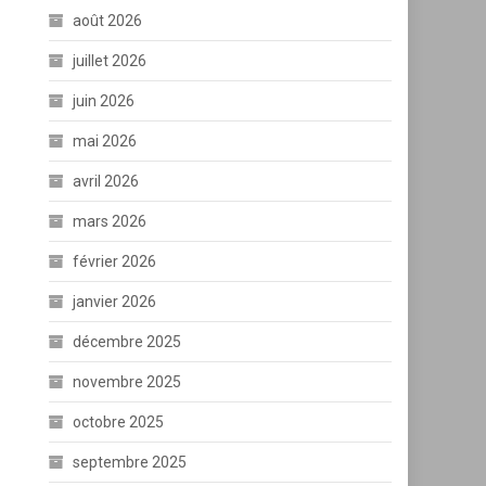
août 2026
juillet 2026
juin 2026
mai 2026
avril 2026
mars 2026
février 2026
janvier 2026
décembre 2025
novembre 2025
octobre 2025
septembre 2025