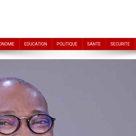
ONOMIE
EDUCATION
POLITIQUE
SANTE
SECURITE