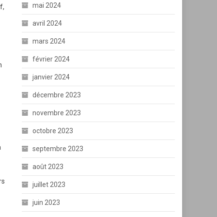
mai 2024
f,
avril 2024
mars 2024
février 2024
n
janvier 2024
décembre 2023
novembre 2023
octobre 2023
a
septembre 2023
août 2023
rs
juillet 2023
juin 2023