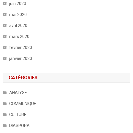
juin 2020
mai 2020
avril 2020
mars 2020
février 2020
janvier 2020
CATÉGORIES
ANALYSE
COMMUNIQUE
CULTURE
DIASPORA