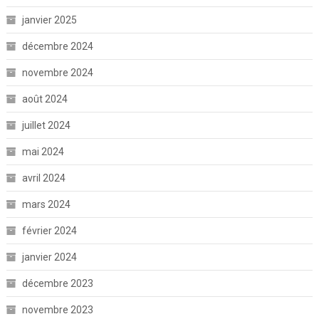
janvier 2025
décembre 2024
novembre 2024
août 2024
juillet 2024
mai 2024
avril 2024
mars 2024
février 2024
janvier 2024
décembre 2023
novembre 2023