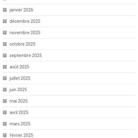
janvier 2026
décembre 2025
novembre 2025
octobre 2025
septembre 2025
août 2025
juillet 2025
juin 2025
mai 2025
avril 2025
mars 2025
février 2025