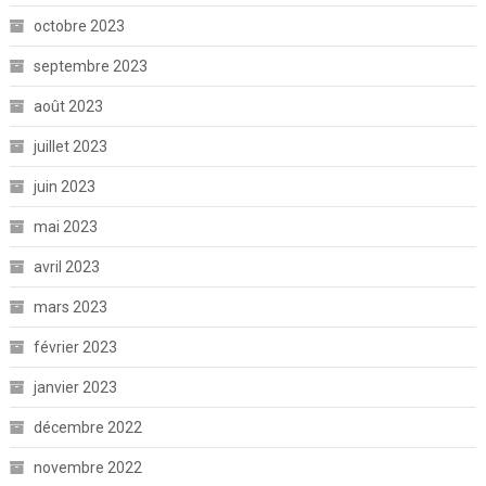
octobre 2023
septembre 2023
août 2023
juillet 2023
juin 2023
mai 2023
avril 2023
mars 2023
février 2023
janvier 2023
décembre 2022
novembre 2022