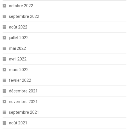
octobre 2022
septembre 2022
août 2022
juillet 2022
mai 2022
avril 2022
mars 2022
février 2022
décembre 2021
novembre 2021
septembre 2021
août 2021