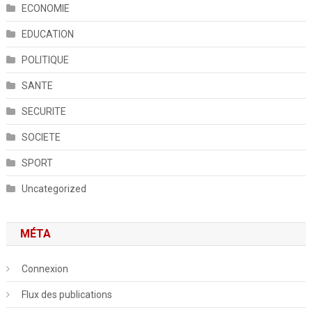
ECONOMIE
EDUCATION
POLITIQUE
SANTE
SECURITE
SOCIETE
SPORT
Uncategorized
MÉTA
Connexion
Flux des publications