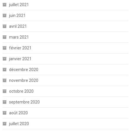
juillet 2021
juin 2021
avril 2021
mars 2021
février 2021
janvier 2021
décembre 2020
novembre 2020
octobre 2020
septembre 2020
août 2020
juillet 2020