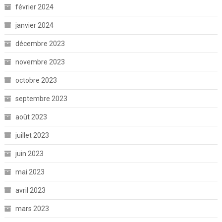
février 2024
janvier 2024
décembre 2023
novembre 2023
octobre 2023
septembre 2023
août 2023
juillet 2023
juin 2023
mai 2023
avril 2023
mars 2023