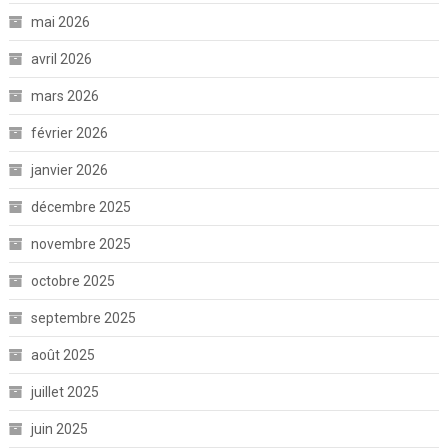
mai 2026
avril 2026
mars 2026
février 2026
janvier 2026
décembre 2025
novembre 2025
octobre 2025
septembre 2025
août 2025
juillet 2025
juin 2025