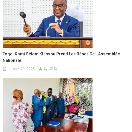
Togo: Komi Sélom Klassou Prend Les Rênes De L’Assemblée
Nationale
octobre 29, 2025
Ayi ATAYI