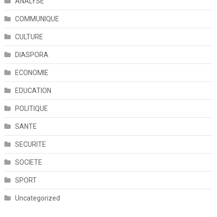
ANALYSE
COMMUNIQUE
CULTURE
DIASPORA
ECONOMIE
EDUCATION
POLITIQUE
SANTE
SECURITE
SOCIETE
SPORT
Uncategorized