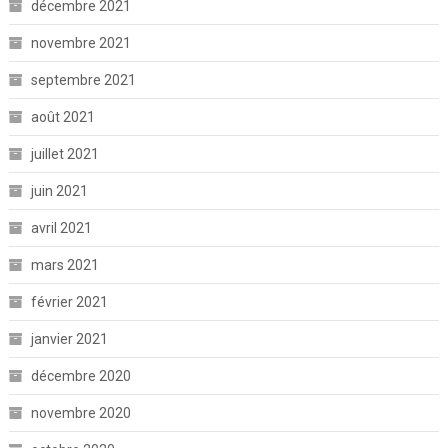
décembre 2021
novembre 2021
septembre 2021
août 2021
juillet 2021
juin 2021
avril 2021
mars 2021
février 2021
janvier 2021
décembre 2020
novembre 2020