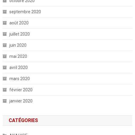
octobre 2020
septembre 2020
août 2020
juillet 2020
juin 2020
mai 2020
avril 2020
mars 2020
février 2020
janvier 2020
CATÉGORIES