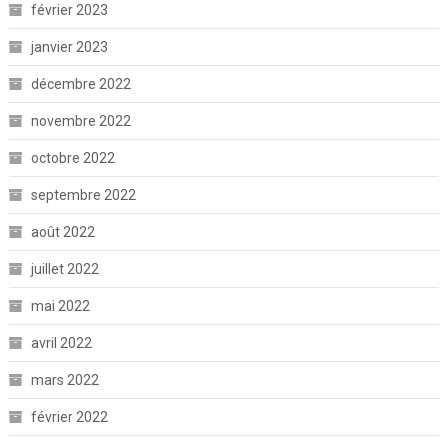
février 2023
janvier 2023
décembre 2022
novembre 2022
octobre 2022
septembre 2022
août 2022
juillet 2022
mai 2022
avril 2022
mars 2022
février 2022