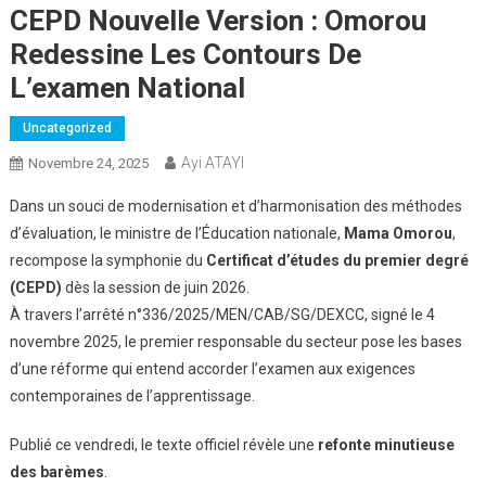
CEPD Nouvelle Version : Omorou
Redessine Les Contours De
L’examen National
Uncategorized
Ayi ATAYI
Novembre 24, 2025
Dans un souci de modernisation et d’harmonisation des méthodes
d’évaluation, le ministre de l’Éducation nationale,
Mama Omorou
,
recompose la symphonie du
Certificat d’études du premier degré
(CEPD)
dès la session de juin 2026.
À travers l’arrêté n°336/2025/MEN/CAB/SG/DEXCC, signé le 4
novembre 2025, le premier responsable du secteur pose les bases
d’une réforme qui entend accorder l’examen aux exigences
contemporaines de l’apprentissage.
Publié ce vendredi, le texte officiel révèle une
refonte minutieuse
des barèmes
.