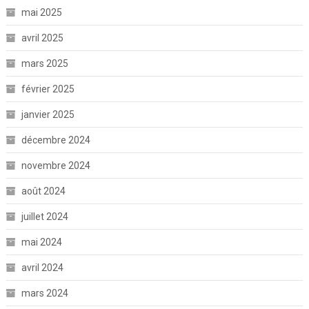
mai 2025
avril 2025
mars 2025
février 2025
janvier 2025
décembre 2024
novembre 2024
août 2024
juillet 2024
mai 2024
avril 2024
mars 2024