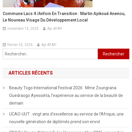
Commune Lacs 4 /Anfoin En Transition : Martin Ayikoué Anenou,
Le Nouveau Visage Du Développement Local
novembre 15, 2025
Ayi ATAYI
février 25, 2026
Ayi ATAYI
Rechercher :
ARTICLES RÉCENTS
Beauty Togo International Festival 2026 : Mme Zoungrana
Ouedraogo Ayessièta, l’expérience au service de la beauté de
demain
UCAO-UUT : vingt ans d’excellence au service de l’Afrique, une
nouvelle génération de diplômés prend son envol