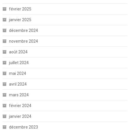
février 2025
janvier 2025
décembre 2024
novembre 2024
août 2024
juillet 2024
mai 2024
avril 2024
mars 2024
février 2024
janvier 2024
décembre 2023