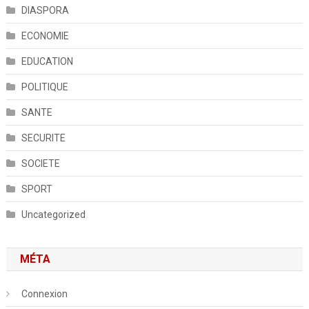
DIASPORA
ECONOMIE
EDUCATION
POLITIQUE
SANTE
SECURITE
SOCIETE
SPORT
Uncategorized
MÉTA
Connexion