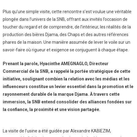
Plus qu’une simple visite, cette rencontre s’est voulue une véritable
plongée dans l’univers de la SNB, offrant aux invités l’occasion de
toucher du regard et de comprendre, de l’intérieur, les réalités de la
production des bières Djama, des Chaps et des autres références
phares de la maison. Une manière assumée de lever le voile sur un
savoir-faire où rigueur et exigence se conjuguent à chaque étape.
Prenant la parole, Hyacinthe AMEGNAGLO, Directeur
Commercial de la SNB, a rappelé la portée stratégique de cette
initiative, soulignant combien la relation avec les médias et les
influenceurs constitue un levier essentiel dans la promotion et le
rayonnement durable de la marque Djama. À travers cette
immersion, la SNB entend consolider des alliances fondées sur
la confiance, la proximité et une vision partagée.
La visite de l’usine a été guidée par Alexandre KABIEZIM,