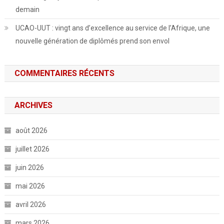
demain
UCAO-UUT : vingt ans d’excellence au service de l’Afrique, une
nouvelle génération de diplômés prend son envol
COMMENTAIRES RÉCENTS
ARCHIVES
août 2026
juillet 2026
juin 2026
mai 2026
avril 2026
mars 2026