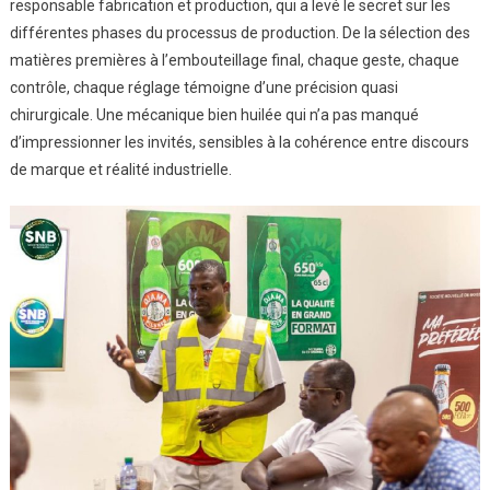
responsable fabrication et production, qui a levé le secret sur les
différentes phases du processus de production. De la sélection des
matières premières à l’embouteillage final, chaque geste, chaque
contrôle, chaque réglage témoigne d’une précision quasi
chirurgicale. Une mécanique bien huilée qui n’a pas manqué
d’impressionner les invités, sensibles à la cohérence entre discours
de marque et réalité industrielle.