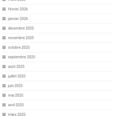
février 2026
janvier 2026
décembre 2025
novembre 2025
octobre 2025
septembre 2025
août 2025
juillet 2025
juin 2025
mai 2025
avril 2025
mars 2025