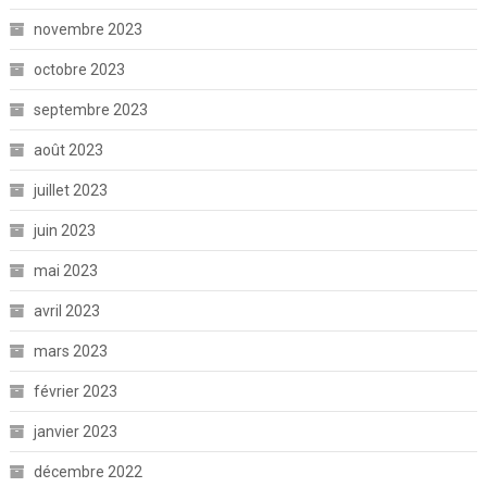
novembre 2023
octobre 2023
septembre 2023
août 2023
juillet 2023
juin 2023
mai 2023
avril 2023
mars 2023
février 2023
janvier 2023
décembre 2022