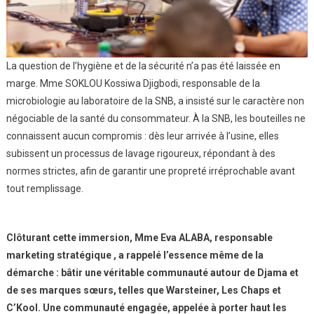
La question de l’hygiène et de la sécurité n’a pas été laissée en
marge. Mme SOKLOU Kossiwa Djigbodi, responsable de la
microbiologie au laboratoire de la SNB, a insisté sur le caractère non
négociable de la santé du consommateur. À la SNB, les bouteilles ne
connaissent aucun compromis : dès leur arrivée à l’usine, elles
subissent un processus de lavage rigoureux, répondant à des
normes strictes, afin de garantir une propreté irréprochable avant
tout remplissage.
Clôturant cette immersion, Mme Eva ALABA, responsable
marketing stratégique , a rappelé l’essence même de la
démarche : bâtir une véritable communauté autour de Djama et
de ses marques sœurs, telles que Warsteiner, Les Chaps et
C’Kool. Une communauté engagée, appelée à porter haut les