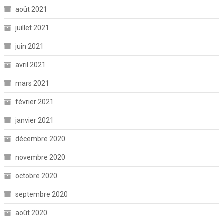
août 2021
juillet 2021
juin 2021
avril 2021
mars 2021
février 2021
janvier 2021
décembre 2020
novembre 2020
octobre 2020
septembre 2020
août 2020