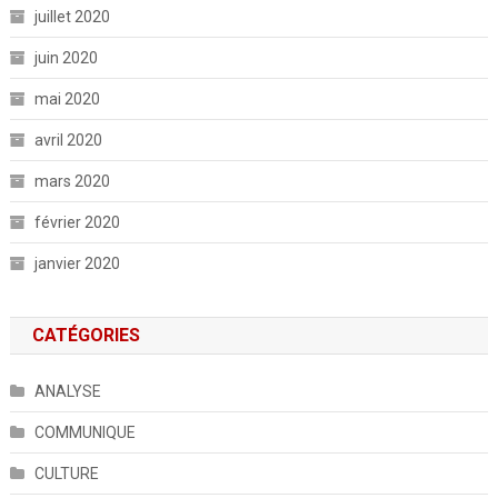
juillet 2020
juin 2020
mai 2020
avril 2020
mars 2020
février 2020
janvier 2020
CATÉGORIES
ANALYSE
COMMUNIQUE
CULTURE