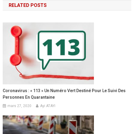
RELATED POSTS
l’article
Coronavirus : « 113 » Un Numéro Vert Destiné Pour Le Suivi Des
Personnes En Quarantaine
mars 27, 2020
Ayi ATAYI