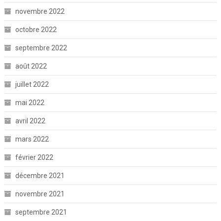
novembre 2022
octobre 2022
septembre 2022
août 2022
juillet 2022
mai 2022
avril 2022
mars 2022
février 2022
décembre 2021
novembre 2021
septembre 2021