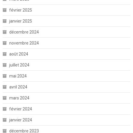
février 2025
janvier 2025
décembre 2024
novembre 2024
août 2024
juillet 2024
mai 2024
avril 2024
mars 2024
février 2024
janvier 2024
décembre 2023