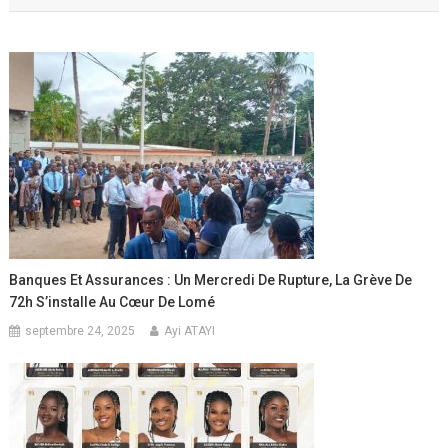
l’article
Banques Et Assurances : Un Mercredi De Rupture, La Grève De
72h S’installe Au Cœur De Lomé
septembre 24, 2025
Ayi ATAYI