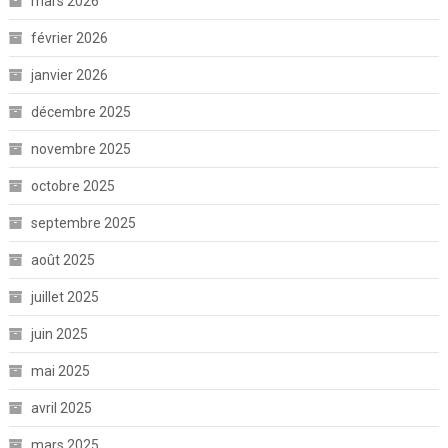
mars 2026
février 2026
janvier 2026
décembre 2025
novembre 2025
octobre 2025
septembre 2025
août 2025
juillet 2025
juin 2025
mai 2025
avril 2025
mars 2025