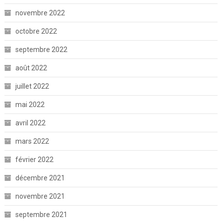
novembre 2022
octobre 2022
septembre 2022
août 2022
juillet 2022
mai 2022
avril 2022
mars 2022
février 2022
décembre 2021
novembre 2021
septembre 2021