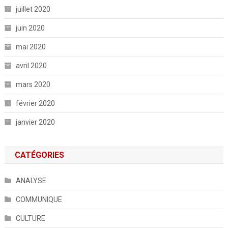
juillet 2020
juin 2020
mai 2020
avril 2020
mars 2020
février 2020
janvier 2020
CATÉGORIES
ANALYSE
COMMUNIQUE
CULTURE