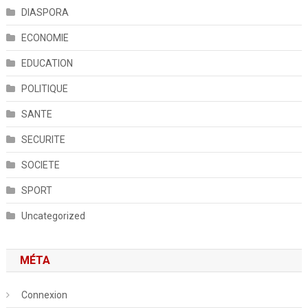
DIASPORA
ECONOMIE
EDUCATION
POLITIQUE
SANTE
SECURITE
SOCIETE
SPORT
Uncategorized
MÉTA
Connexion