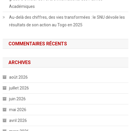
Académiques
Au-delà des chiffres, des vies transformées : le SNU dévoile les
résultats de son action au Togo en 2025
COMMENTAIRES RÉCENTS
ARCHIVES
août 2026
juillet 2026
juin 2026
mai 2026
avril 2026