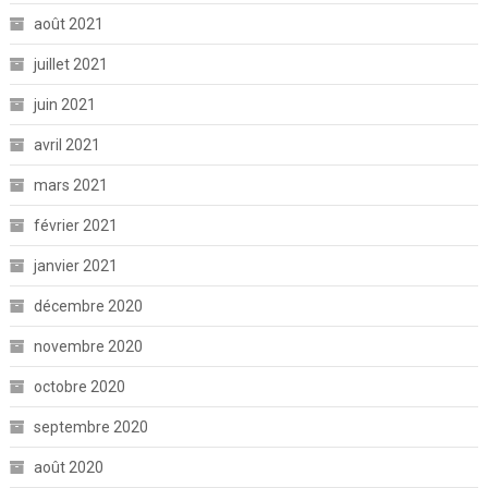
août 2021
juillet 2021
juin 2021
avril 2021
mars 2021
février 2021
janvier 2021
décembre 2020
novembre 2020
octobre 2020
septembre 2020
août 2020