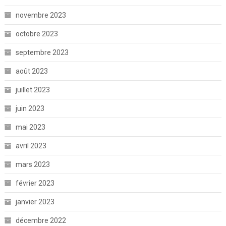
novembre 2023
octobre 2023
septembre 2023
août 2023
juillet 2023
juin 2023
mai 2023
avril 2023
mars 2023
février 2023
janvier 2023
décembre 2022