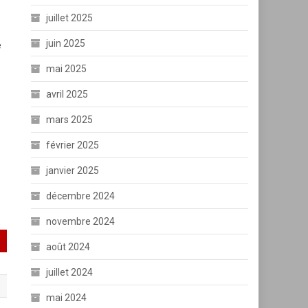
juillet 2025
juin 2025
e
mai 2025
avril 2025
mars 2025
février 2025
janvier 2025
décembre 2024
novembre 2024
août 2024
juillet 2024
mai 2024