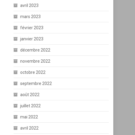
avril 2023
mars 2023
février 2023
janvier 2023
décembre 2022
novembre 2022
octobre 2022
septembre 2022
août 2022
juillet 2022
mai 2022
avril 2022