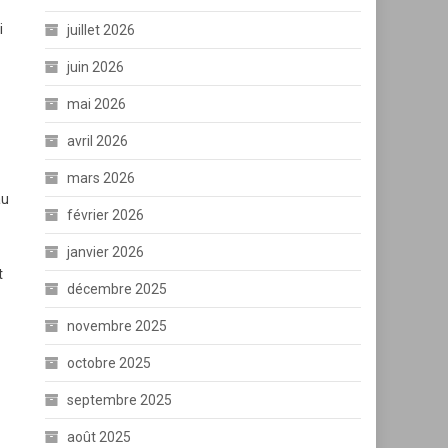
i
juillet 2026
juin 2026
mai 2026
avril 2026
mars 2026
au
février 2026
janvier 2026
t
décembre 2025
novembre 2025
octobre 2025
septembre 2025
août 2025