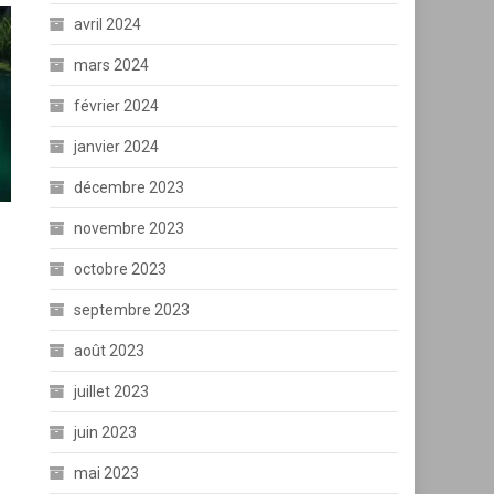
avril 2024
mars 2024
février 2024
janvier 2024
décembre 2023
novembre 2023
octobre 2023
septembre 2023
août 2023
juillet 2023
juin 2023
mai 2023