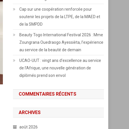
Cap sur une coopération renforcée pour
soutenir les projets de la LTPE, de la MAED et
de la SMPDD
Beauty Togo International Festival 2026 : Mme
Zoungrana Ouedraogo Ayessièta, l’expérience
au service de la beauté de demain
UCAO-UUT : vingt ans d’excellence au service
de l’Afrique, une nouvelle génération de
diplômés prend son envol
COMMENTAIRES RÉCENTS
ARCHIVES
août 2026