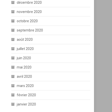
décembre 2020
novembre 2020
octobre 2020
septembre 2020
août 2020
juillet 2020
juin 2020
mai 2020
avril 2020
mars 2020
février 2020
janvier 2020