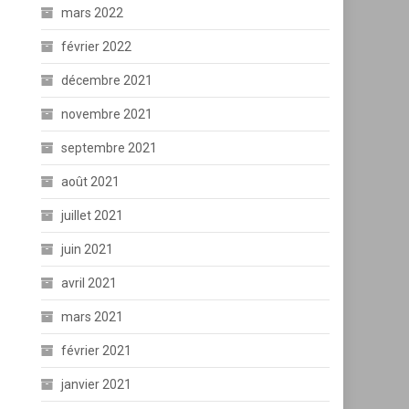
mars 2022
février 2022
décembre 2021
novembre 2021
septembre 2021
août 2021
juillet 2021
juin 2021
avril 2021
mars 2021
février 2021
janvier 2021